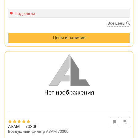
Под заказ
Все цены
Цены и наличие
ASAM
70300
Воздушный фильтр ASAM 70300