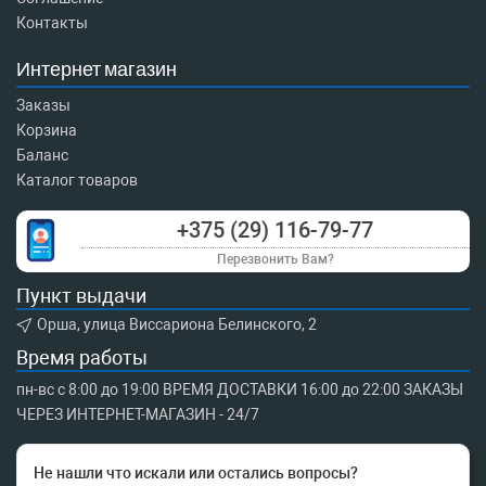
Контакты
Интернет магазин
Заказы
Корзина
Баланс
Каталог товаров
+375 (29) 116-79-77
Перезвонить Вам?
Пункт выдачи
Орша, улица Виссариона Белинского, 2
Время работы
пн-вс с 8:00 до 19:00 ВРЕМЯ ДОСТАВКИ 16:00 до 22:00 ЗАКАЗЫ
ЧЕРЕЗ ИНТЕРНЕТ-МАГАЗИН - 24/7
Не нашли что искали или остались вопросы?