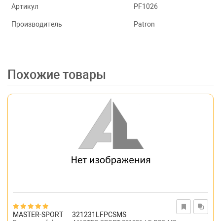
Артикул
PF1026
Производитель
Patron
Похожие товары
MASTER-SPORT
321231LFPCSMS