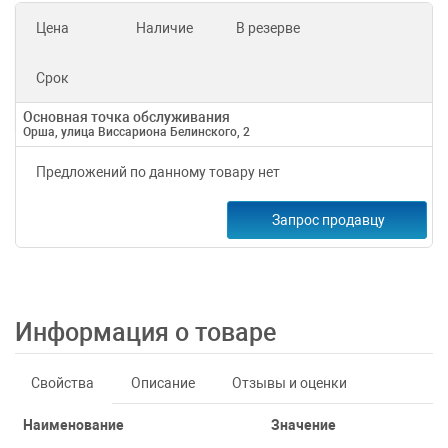
Цена
Наличие
В резерве
Срок
Основная точка обслуживания
Орша, улица Виссариона Белинского, 2
Предложений по данному товару нет
Запрос продавцу
Информация о товаре
Свойства
Описание
Отзывы и оценки
Наименование
Значение