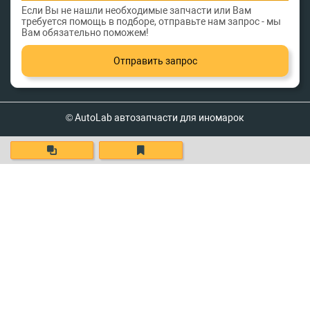
Если Вы не нашли необходимые запчасти или Вам
требуется помощь в подборе, отправьте нам запрос - мы
Вам обязательно поможем!
Отправить запрос
© AutoLab автозапчасти для иномарок