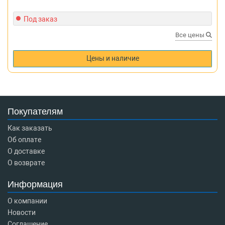
Под заказ
Все цены
Цены и наличие
Покупателям
Как заказать
Об оплате
О доставке
О возврате
Информация
О компании
Новости
Соглашение