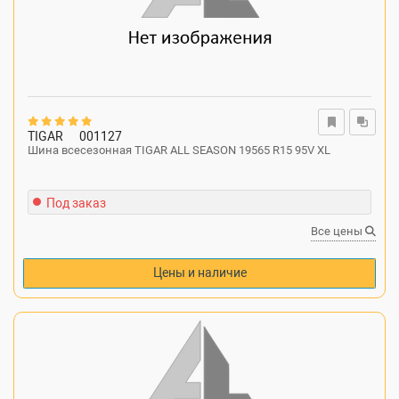
TIGAR
001127
Шина всесезонная TIGAR ALL SEASON 19565 R15 95V XL
Под заказ
Все цены
Цены и наличие