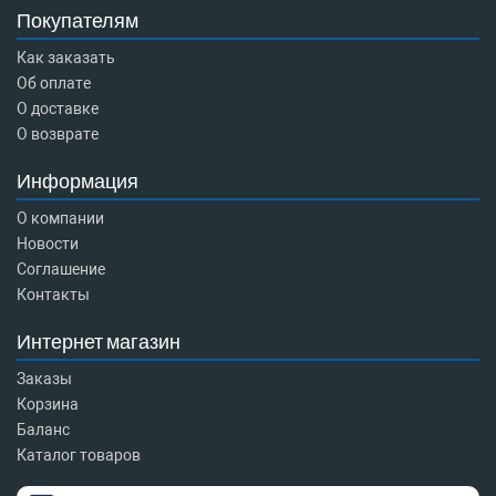
Покупателям
Как заказать
Об оплате
О доставке
О возврате
Информация
О компании
Новости
Соглашение
Контакты
Интернет магазин
Заказы
Корзина
Баланс
Каталог товаров