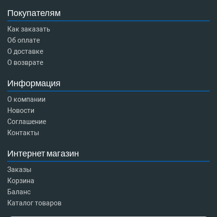
Покупателям
Как заказать
Об оплате
О доставке
О возврате
Информация
О компании
Новости
Соглашение
Контакты
Интернет магазин
Заказы
Корзина
Баланс
Каталог товаров