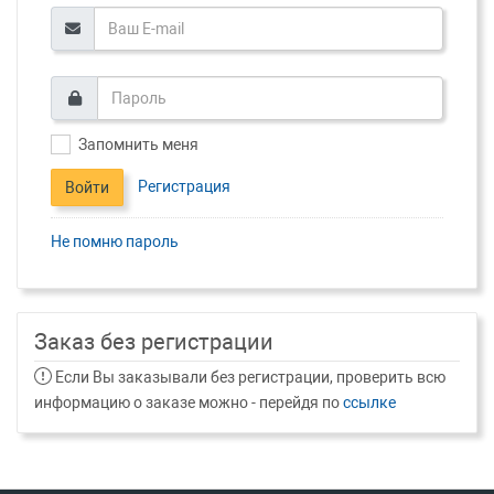
Запомнить меня
Регистрация
Войти
Не помню пароль
Заказ без регистрации
Если Вы заказывали без регистрации, проверить всю
информацию о заказе можно - перейдя по
ссылке