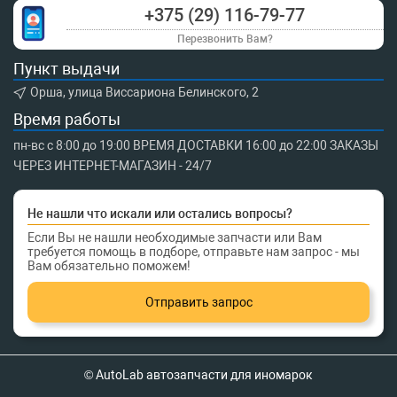
+375 (29) 116-79-77
Перезвонить Вам?
Пункт выдачи
Орша, улица Виссариона Белинского, 2
Время работы
пн-вс с 8:00 до 19:00 ВРЕМЯ ДОСТАВКИ 16:00 до 22:00 ЗАКАЗЫ
ЧЕРЕЗ ИНТЕРНЕТ-МАГАЗИН - 24/7
Не нашли что искали или остались вопросы?
Если Вы не нашли необходимые запчасти или Вам
требуется помощь в подборе, отправьте нам запрос - мы
Вам обязательно поможем!
Отправить запрос
© AutoLab автозапчасти для иномарок