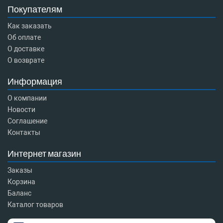
Покупателям
Как заказать
Об оплате
О доставке
О возврате
Информация
О компании
Новости
Соглашение
Контакты
Интернет магазин
Заказы
Корзина
Баланс
Каталог товаров