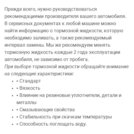
Прежде всего, нужно руководствоваться
рекомендациями производителя вашего автомобиля.
В сервисных документах к любой машине можно
найти информацию о тормозной жидкости, которую
необходимо заливать, а также рекомендуемый
интервал замены. Мы же рекомендуем менять
тормозную жидкость каждые 2 года эксплуатации
автомобиля, не зависимо от пробега.
При выборе тормозной жидкости обращайте внимание
на следующие характеристики:
• Стандарт
• Вязкость
• Влияние на резиновые уплотнители, детали и
металлы
• Смазывающие свойства
• Стабильность при скачкам температуры
• Способность поглощать воду.