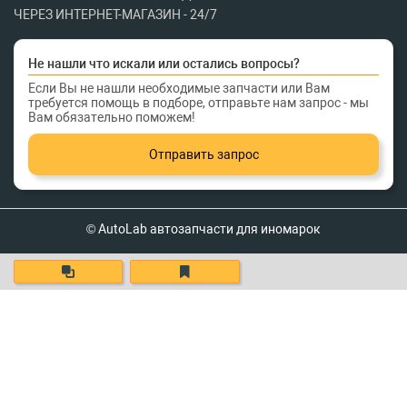
ЧЕРЕЗ ИНТЕРНЕТ-МАГАЗИН - 24/7
Не нашли что искали или остались вопросы?
Если Вы не нашли необходимые запчасти или Вам
требуется помощь в подборе, отправьте нам запрос - мы
Вам обязательно поможем!
Отправить запрос
© AutoLab автозапчасти для иномарок