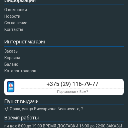
Информация
О компании
Новости
Соглашение
Контакты
Интернет магазин
Заказы
Корзина
Баланс
Каталог товаров
+375 (29) 116-79-77
Перезвонить Вам?
Пункт выдачи
Орша, улица Виссариона Белинского, 2
Время работы
пн-вс с 8:00 до 19:00 ВРЕМЯ ДОСТАВКИ 16:00 до 22:00 ЗАКАЗЫ