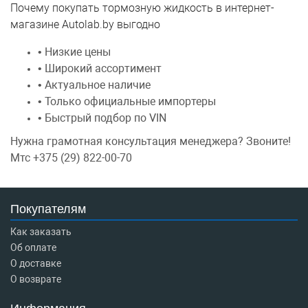
Почему покупать тормозную жидкость в интернет-
магазине Autolab.by выгодно
• Низкие цены
• Широкий ассортимент
• Актуальное наличие
• Только официальные импортеры
• Быстрый подбор по VIN
Нужна грамотная консультация менеджера? Звоните!
Мтс +375 (29) 822-00-70
Покупателям
Как заказать
Об оплате
О доставке
О возврате