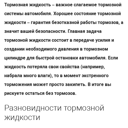
Тормозная жидкость – важное слагаемое тормозной
системы автомобиля. Хорошее состояние тормозной
жидкости – гарантия безотказной работы тормозов, а
значит вашей безопасности. Главная задача
тормозной жидкости состоит в передаче усилия и
создании необходимого давления в тормозном
цилиндре для быстрой остановки автомобиля. Если
жидкость потеряла свои свойства (например,
набрала много влаги), то в момент экстренного
торможения может просто закипеть. В итоге вы
рискуете остаться без тормозов.
Разновидности тормозной
жидкости