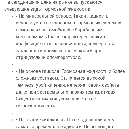
На сегодняшний день на рынке выпускаются
следующие виды тормозной жидкости:
• На минеральной основе. Такая жидкость
используется в основном в тормозных системах
немолодых автомобилей с барабанным
механизмом. Для нее характерен низкий
коэффициент гигроскопичности, температура
закипания и повышенная вязкость при
отрицательных температурах.
• На основе гликоля. Тормозная жидкость с более
сложным составом. Отличается высокой
температурой кипения, не теряет своих свойств
даже при экстремально низких температурах.
Существенным минусом является ее
гигроскопичность.
• На основе силиконов. На сегодняшний день
самая современная жидкость. Не поглощает