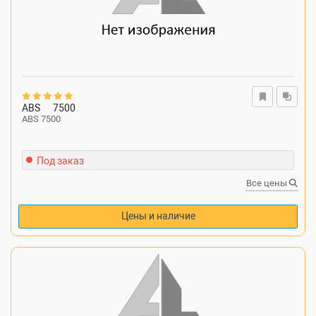
ABS
7500
ABS 7500
Под заказ
Все цены
Цены и наличие