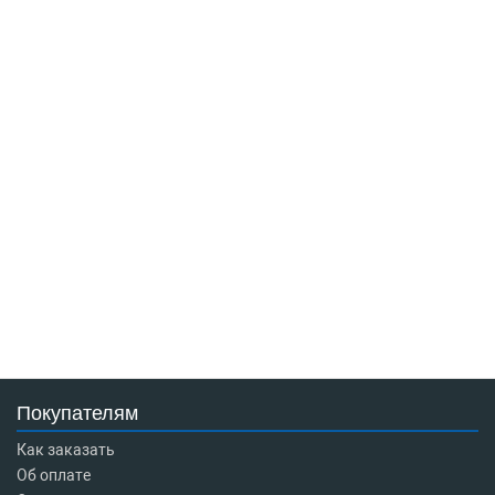
Покупателям
Как заказать
Об оплате