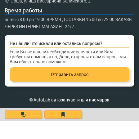
Орша, улица Виссариона Белинского, 2
Время работы
пн-вс с 8:00 до 19:00 ВРЕМЯ ДОСТАВКИ 16:00 до 22:00 ЗАКАЗЫ
ЧЕРЕЗ ИНТЕРНЕТ-МАГАЗИН - 24/7
Не нашли что искали или остались вопросы?
Если Вы не нашли необходимые запчасти или Вам
требуется помощь в подборе, отправьте нам запрос - мы
Вам обязательно поможем!
Отправить запрос
© AutoLab автозапчасти для иномарок