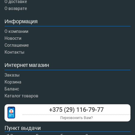
О доставке
О возврате
Информация
О компании
Новости
Соглашение
Контакты
Интернет магазин
Заказы
Корзина
Баланс
Каталог товаров
+375 (29) 116-79-77
Перезвонить Вам?
Пункт выдачи