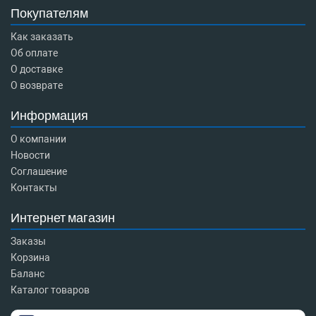
Покупателям
Как заказать
Об оплате
О доставке
О возврате
Информация
О компании
Новости
Соглашение
Контакты
Интернет магазин
Заказы
Корзина
Баланс
Каталог товаров