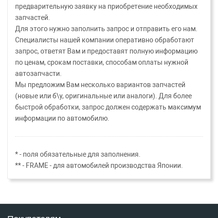
предварительную заявку на приобретение необходимых
запчастей.
Для этого нужно заполнить запрос и отправить его нам.
Специалисты нашей компании оперативно обработают
запрос, ответят Вам и предоставят полную информацию
по ценам, срокам поставки, способам оплаты нужной
автозапчасти.
Мы предложим Вам несколько вариантов запчастей
(новые или б\у, оригинальные или аналоги). Для более
быстрой обработки, запрос должен содержать максимум
информации по автомобилю.
* - поля обязательные для заполнения.
** - FRAME - для автомобилей производства Японии.