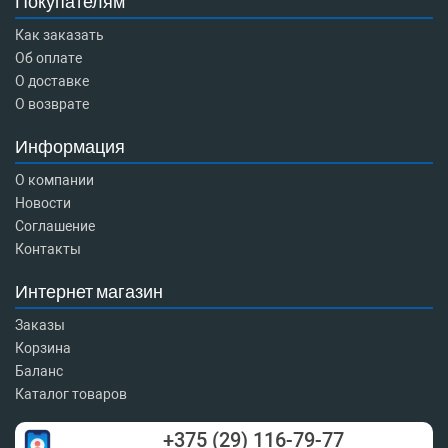
Покупателям
Как заказать
Об оплате
О доставке
О возврате
Информация
О компании
Новости
Соглашение
Контакты
Интернет магазин
Заказы
Корзина
Баланс
Каталог товаров
+375 (29) 116-79-77