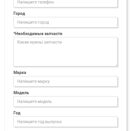
Город
*Необходимые запчасти
Марка
Модель
Год