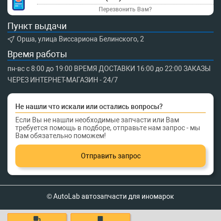
Перезвонить Вам?
Пункт выдачи
Орша, улица Виссариона Белинского, 2
Время работы
пн-вс с 8:00 до 19:00 ВРЕМЯ ДОСТАВКИ 16:00 до 22:00 ЗАКАЗЫ
ЧЕРЕЗ ИНТЕРНЕТ-МАГАЗИН - 24/7
Не нашли что искали или остались вопросы?
Если Вы не нашли необходимые запчасти или Вам
требуется помощь в подборе, отправьте нам запрос - мы
Вам обязательно поможем!
Отправить запрос
© AutoLab автозапчасти для иномарок