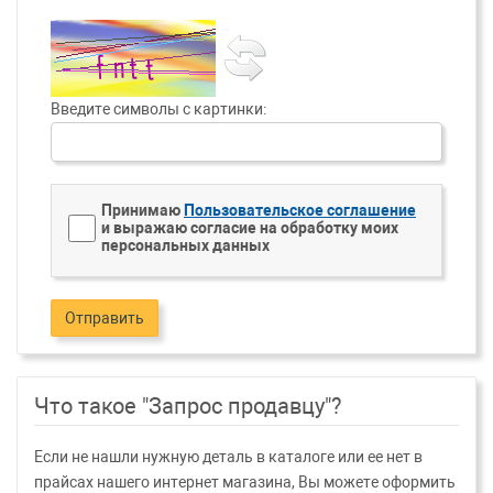
Введите символы с картинки:
Принимаю
Пользовательское соглашение
и выражаю согласие на обработку моих
персональных данных
Отправить
Что такое "Запрос продавцу"?
Если не нашли нужную деталь в каталоге или ее нет в
прайсах нашего интернет магазина, Вы можете оформить