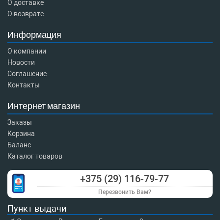
О доставке
О возврате
Информация
О компании
Новости
Соглашение
Контакты
Интернет магазин
Заказы
Корзина
Баланс
Каталог товаров
+375 (29) 116-79-77
Перезвонить Вам?
Пункт выдачи