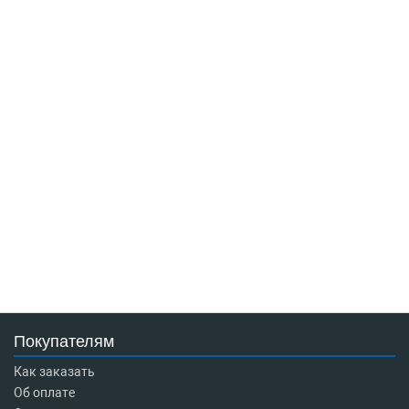
Покупателям
Как заказать
Об оплате