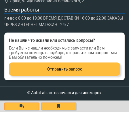
Орша, улица Виссариона Белинского, 2
Время работы
пн-вс с 8:00 до 19:00 ВРЕМЯ ДОСТАВКИ 16:00 до 22:00 ЗАКАЗЫ
ЧЕРЕЗ ИНТЕРНЕТ-МАГАЗИН - 24/7
Не нашли что искали или остались вопросы?
Если Вы не нашли необходимые запчасти или Вам
требуется помощь в подборе, отправьте нам запрос - мы
Вам обязательно поможем!
Отправить запрос
© AutoLab автозапчасти для иномарок