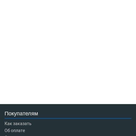
Покупателям
Как заказать
Об оплате