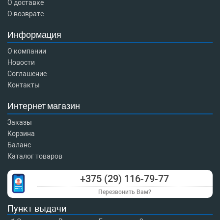
О доставке
О возврате
Информация
О компании
Новости
Соглашение
Контакты
Интернет магазин
Заказы
Корзина
Баланс
Каталог товаров
+375 (29) 116-79-77
Перезвонить Вам?
Пункт выдачи