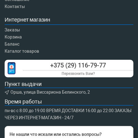
Контакты
Интернет магазин
Заказы
Корзина
Баланс
Каталог товаров
+375 (29) 116-79-77
Перезвонить Вам?
Пункт выдачи
Орша, улица Виссариона Белинского, 2
Время работы
пн-вс с 8:00 до 19:00 ВРЕМЯ ДОСТАВКИ 16:00 до 22:00 ЗАКАЗЫ
ЧЕРЕЗ ИНТЕРНЕТ-МАГАЗИН - 24/7
Не нашли что искали или остались вопросы?