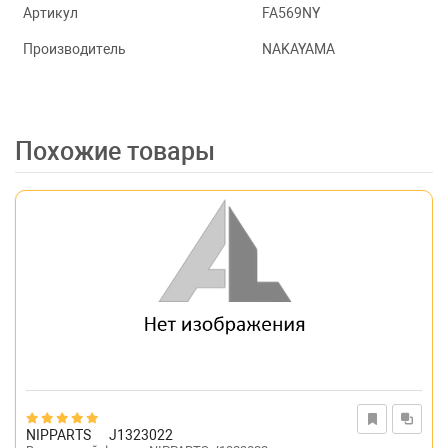
Артикул
FA569NY
Производитель
NAKAYAMA
Похожие товары
NIPPARTS
J1323022