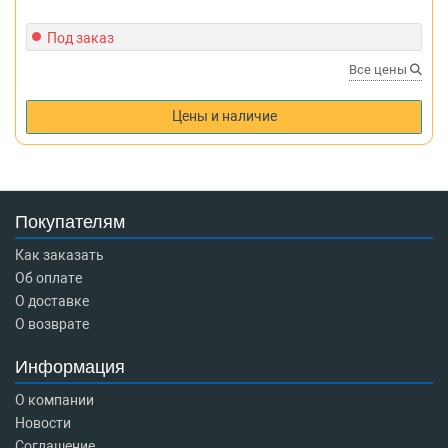
Под заказ
Все цены
Цены и наличие
Покупателям
Как заказать
Об оплате
О доставке
О возврате
Информация
О компании
Новости
Соглашение