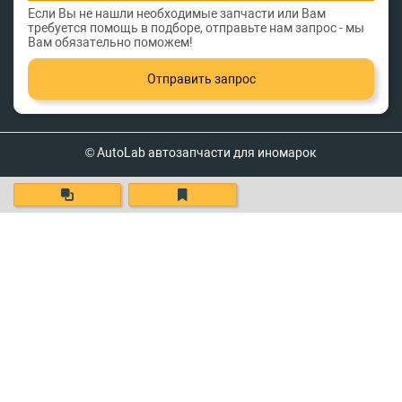
Если Вы не нашли необходимые запчасти или Вам
требуется помощь в подборе, отправьте нам запрос - мы
Вам обязательно поможем!
Отправить запрос
© AutoLab автозапчасти для иномарок