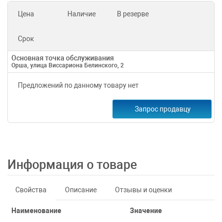
Цена
Наличие
В резерве
Срок
Основная точка обслуживания
Орша, улица Виссариона Белинского, 2
Предложений по данному товару нет
Запрос продавцу
Информация о товаре
Свойства
Описание
Отзывы и оценки
Наименование
Значение