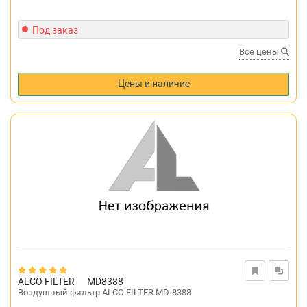
Под заказ
Все цены
Цены и наличие
ALCO FILTER
MD8388
Воздушный фильтр ALCO FILTER MD-8388