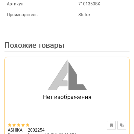
Артикул
7101350SX
Производитель
Stellox
Похожие товары
ASHIKA
2002254