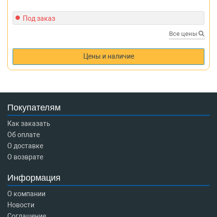
Под заказ
Все цены
Цены и наличие
Покупателям
Как заказать
Об оплате
О доставке
О возврате
Информация
О компании
Новости
Соглашение