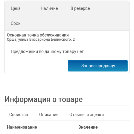
Цена
Наличие
В резерве
Срок
Основная точка обслуживания
Орша, улица Виссариона Белинского, 2
Предложений по данному товару нет
Запрос продавцу
Информация о товаре
Свойства
Описание
Отзывы и оценки
Наименование
Значение