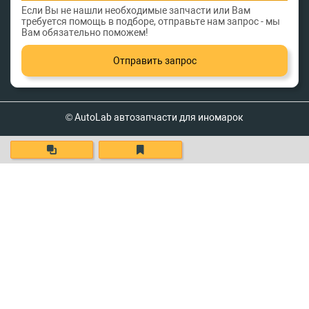
Если Вы не нашли необходимые запчасти или Вам
требуется помощь в подборе, отправьте нам запрос - мы
Вам обязательно поможем!
Отправить запрос
© AutoLab автозапчасти для иномарок