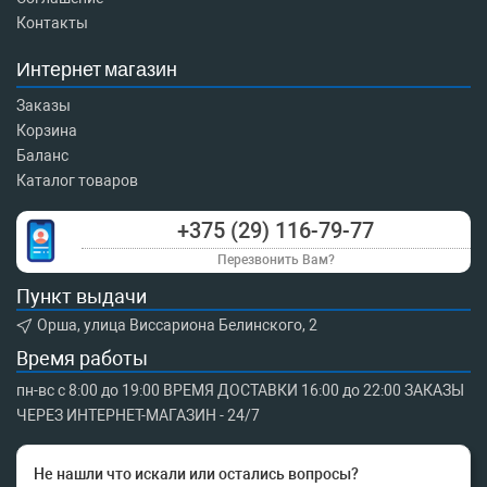
Контакты
Интернет магазин
Заказы
Корзина
Баланс
Каталог товаров
+375 (29) 116-79-77
Перезвонить Вам?
Пункт выдачи
Орша, улица Виссариона Белинского, 2
Время работы
пн-вс с 8:00 до 19:00 ВРЕМЯ ДОСТАВКИ 16:00 до 22:00 ЗАКАЗЫ
ЧЕРЕЗ ИНТЕРНЕТ-МАГАЗИН - 24/7
Не нашли что искали или остались вопросы?