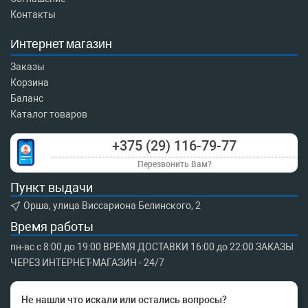
Контакты
Интернет магазин
Заказы
Корзина
Баланс
Каталог товаров
+375 (29) 116-79-77
Перезвонить Вам?
Пункт выдачи
Орша, улица Виссариона Белинского, 2
Время работы
пн-вс с 8:00 до 19:00 ВРЕМЯ ДОСТАВКИ 16:00 до 22:00 ЗАКАЗЫ
ЧЕРЕЗ ИНТЕРНЕТ-МАГАЗИН - 24/7
Не нашли что искали или остались вопросы?