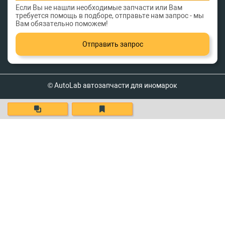
Если Вы не нашли необходимые запчасти или Вам
требуется помощь в подборе, отправьте нам запрос - мы
Вам обязательно поможем!
Отправить запрос
© AutoLab автозапчасти для иномарок