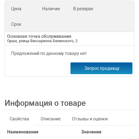
Цена
Наличие
В резерве
Срок
Основная точка обслуживания
Орша, улица Виссариона Белинского, 2
Предложений по данному товару нет
Запрос продавцу
Информация о товаре
Свойства
Описание
Отзывы и оценки
Наименование
Значение