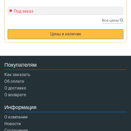
Под заказ
Все цены
Цены и наличие
Покупателям
Как заказать
Об оплате
О доставке
О возврате
Информация
О компании
Новости
Соглашение