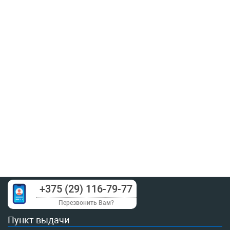
+375 (29) 116-79-77
Перезвонить Вам?
Пункт выдачи