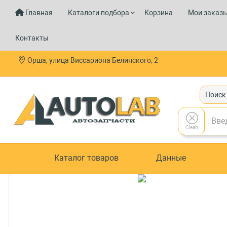
Главная
Каталоги подбора
Корзина
Мои заказ
Контакты
Орша, улица Виссариона Белинского, 2
Поиск
Clean
Каталог товаров
Данные