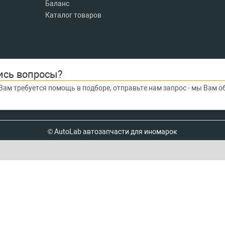
Баланс
Каталог товаров
ись вопросы?
Вам требуется помощь в подборе, отправьте нам запрос - мы Вам 
© AutoLab автозапчасти для иномарок