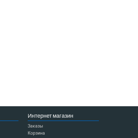
Интернет магазин
Заказы
Корзина