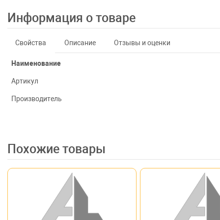
Информация о товаре
Свойства
Описание
Отзывы и оценки
Наименование
Артикул
Производитель
Похожие товары