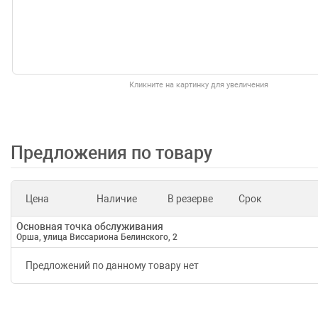
Кликните на картинку для увеличения
Предложения по товару
Цена
Наличие
В резерве
Срок
Основная точка обслуживания
Орша, улица Виссариона Белинского, 2
Предложений по данному товару нет