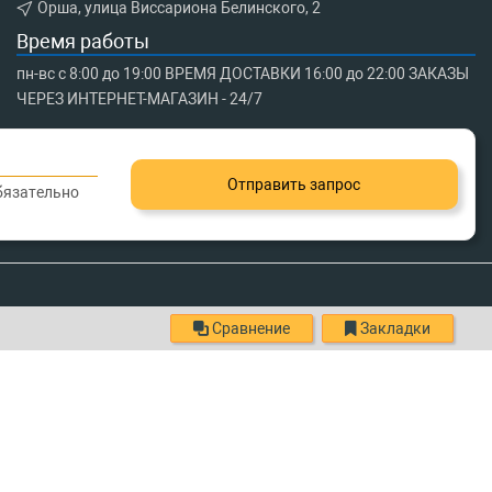
Орша, улица Виссариона Белинского, 2
Время работы
пн-вс с 8:00 до 19:00 ВРЕМЯ ДОСТАВКИ 16:00 до 22:00 ЗАКАЗЫ
ЧЕРЕЗ ИНТЕРНЕТ-МАГАЗИН - 24/7
Отправить запрос
обязательно
Сравнение
Закладки