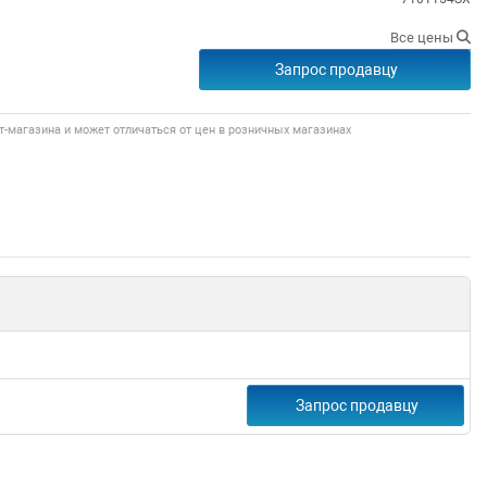
Все цены
Запрос продавцу
т-магазина и может отличаться от цен в розничных магазинах
Запрос продавцу