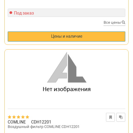
Под заказ
Все цены
Цены и наличие
COMLINE
CDH12201
Воздушный фильтр COMLINE CDH12201