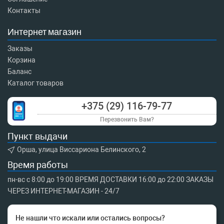
Контакты
Интернет магазин
Заказы
Корзина
Баланс
Каталог товаров
+375 (29) 116-79-77
Перезвонить Вам?
Пункт выдачи
Орша, улица Виссариона Белинского, 2
Время работы
пн-вс с 8:00 до 19:00 ВРЕМЯ ДОСТАВКИ 16:00 до 22:00 ЗАКАЗЫ
ЧЕРЕЗ ИНТЕРНЕТ-МАГАЗИН - 24/7
Не нашли что искали или остались вопросы?