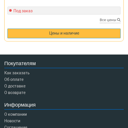
Под заказ
Все цены
Цены и наличие
Покупателям
Как заказать
Об оплате
О доставке
О возврате
Информация
О компании
Новости
Соглашение