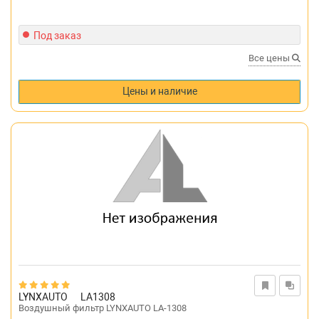
Под заказ
Все цены
Цены и наличие
LYNXAUTO
LA1308
Воздушный фильтр LYNXAUTO LA-1308