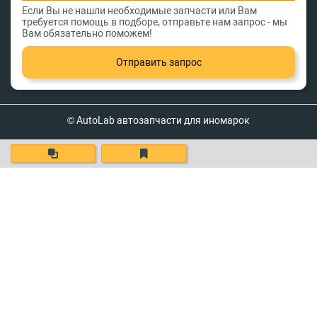
Если Вы не нашли необходимые запчасти или Вам
требуется помощь в подборе, отправьте нам запрос - мы
Вам обязательно поможем!
Отправить запрос
© AutoLab автозапчасти для иномарок