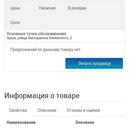
Цена
Наличие
В резерве
Срок
Основная точка обслуживания
Орша, улица Виссариона Белинского, 2
Предложений по данному товару нет
Запрос продавцу
Информация о товаре
Свойства
Описание
Отзывы и оценки
Наименование
Значение