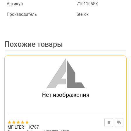
Артикул
7101105SX
Производитель
Stellox
Похожие товары
MFILTER
K767