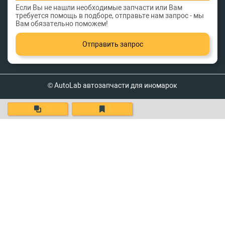
Если Вы не нашли необходимые запчасти или Вам
требуется помощь в подборе, отправьте нам запрос - мы
Вам обязательно поможем!
Отправить запрос
© AutoLab автозапчасти для иномарок