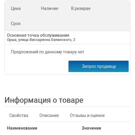
Цена
Наличие
В резерве
Срок
Основная точка обслуживания
Орша, улица Виссариона Белинского, 2
Предложений по данному товару нет
Запрос продавцу
Информация о товаре
Свойства
Описание
Отзывы и оценки
Наименование
Значение