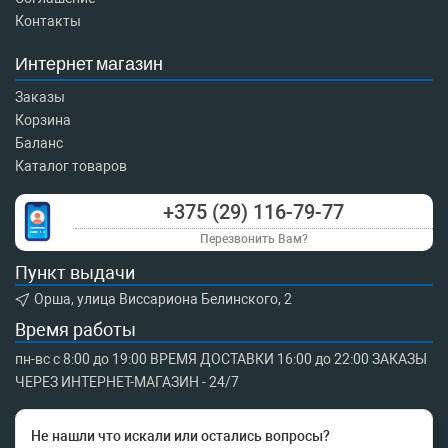
Контакты
Интернет магазин
Заказы
Корзина
Баланс
Каталог товаров
+375 (29) 116-79-77
Перезвонить Вам?
Пункт выдачи
Орша, улица Виссариона Белинского, 2
Время работы
пн-вс с 8:00 до 19:00 ВРЕМЯ ДОСТАВКИ 16:00 до 22:00 ЗАКАЗЫ
ЧЕРЕЗ ИНТЕРНЕТ-МАГАЗИН - 24/7
Не нашли что искали или остались вопросы?