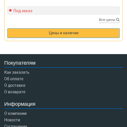
Под заказ
Все цены
Цены и наличие
Покупателям
Как заказать
Об оплате
О доставке
О возврате
Информация
О компании
Новости
Соглашение