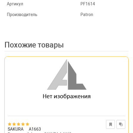
Артикул
PF1614
Производитель
Patron
Похожие товары
SAKURA
A1663