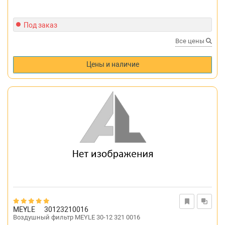
Под заказ
Все цены
Цены и наличие
MEYLE
30123210016
Воздушный фильтр MEYLE 30-12 321 0016