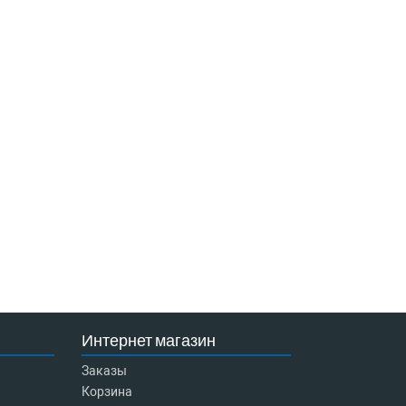
Интернет магазин
Заказы
Корзина