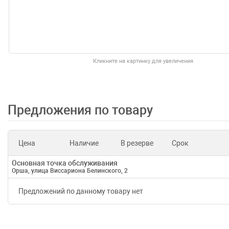
Кликните на картинку для увеличения
Предложения по товару
Цена
Наличие
В резерве
Срок
Основная точка обслуживания
Орша, улица Виссариона Белинского, 2
Предложений по данному товару нет