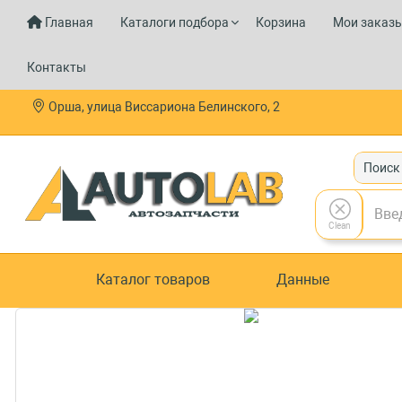
Главная
Каталоги подбора
Корзина
Мои заказ
Контакты
Орша, улица Виссариона Белинского, 2
Поиск
Clean
Каталог товаров
Данные