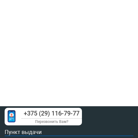
+375 (29) 116-79-77
Перезвонить Вам?
Пункт выдачи