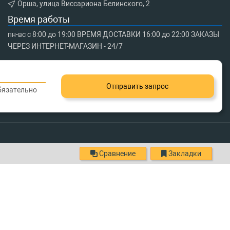
Орша, улица Виссариона Белинского, 2
Время работы
пн-вс с 8:00 до 19:00 ВРЕМЯ ДОСТАВКИ 16:00 до 22:00 ЗАКАЗЫ
ЧЕРЕЗ ИНТЕРНЕТ-МАГАЗИН - 24/7
Отправить запрос
обязательно
Сравнение
Закладки