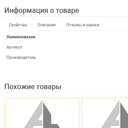
Информация о товаре
Свойства
Описание
Отзывы и оценки
Наименование
Артикул
Производитель
Похожие товары