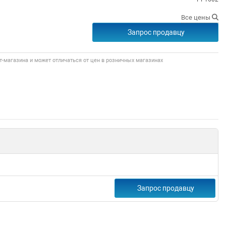
Все цены
Запрос продавцу
т-магазина и может отличаться от цен в розничных магазинах
Запрос продавцу