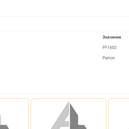
Значение
PF1602
Patron