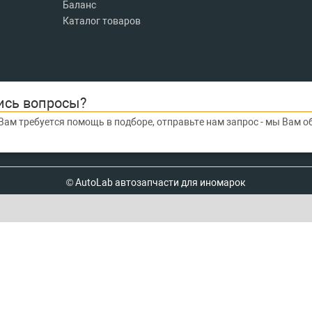
Баланс
Каталог товаров
ись вопросы?
Вам требуется помощь в подборе, отправьте нам запрос - мы Вам 
© AutoLab автозапчасти для иномарок