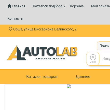
Главная
Каталоги подбора
Корзина
Мои заказ
Контакты
Орша, улица Виссариона Белинского, 2
Поиск
Clean
Каталог товаров
Данные