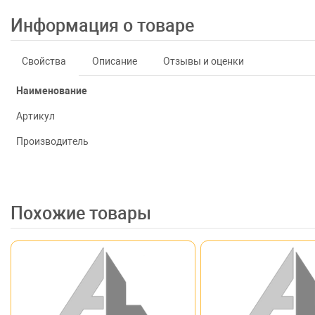
Информация о товаре
Свойства
Описание
Отзывы и оценки
Наименование
Артикул
Производитель
Похожие товары