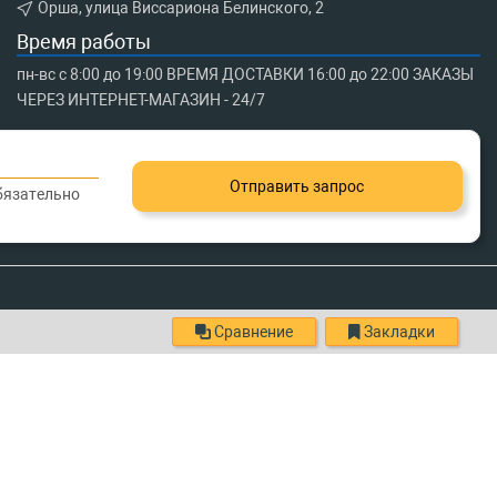
Орша, улица Виссариона Белинского, 2
Время работы
пн-вс с 8:00 до 19:00 ВРЕМЯ ДОСТАВКИ 16:00 до 22:00 ЗАКАЗЫ
ЧЕРЕЗ ИНТЕРНЕТ-МАГАЗИН - 24/7
Отправить запрос
обязательно
Сравнение
Закладки