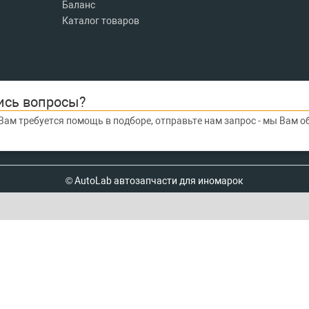
Баланс
Каталог товаров
ись вопросы?
Вам требуется помощь в подборе, отправьте нам запрос - мы Вам 
© AutoLab автозапчасти для иномарок