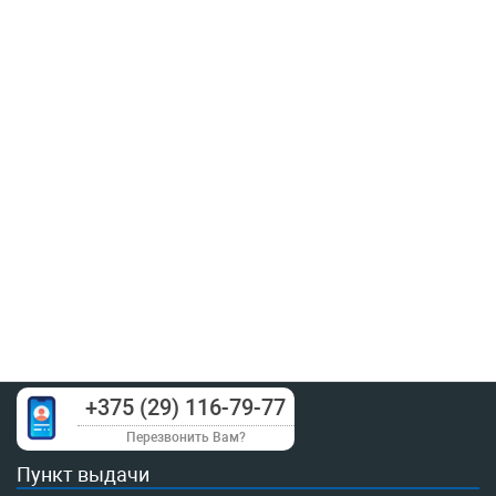
+375 (29) 116-79-77
Перезвонить Вам?
Пункт выдачи