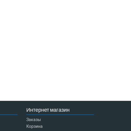
Интернет магазин
Заказы
Корзина