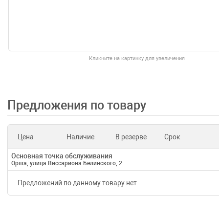
Кликните на картинку для увеличения
Предложения по товару
Цена
Наличие
В резерве
Срок
Основная точка обслуживания
Орша, улица Виссариона Белинского, 2
Предложений по данному товару нет