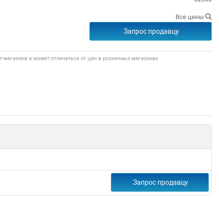
Все цены
Запрос продавцу
т-магазина и может отличаться от цен в розничных магазинах
Запрос продавцу