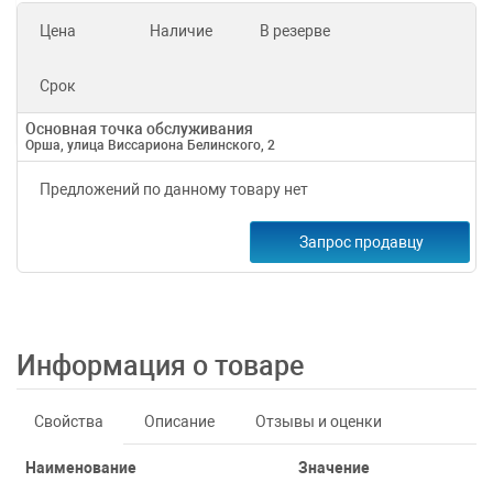
Цена
Наличие
В резерве
Срок
Основная точка обслуживания
Орша, улица Виссариона Белинского, 2
Предложений по данному товару нет
Запрос продавцу
Информация о товаре
Свойства
Описание
Отзывы и оценки
Наименование
Значение