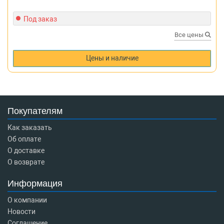
Под заказ
Все цены
Цены и наличие
Покупателям
Как заказать
Об оплате
О доставке
О возврате
Информация
О компании
Новости
Соглашение