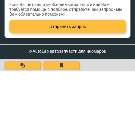
Если Вы не нашли необходимые запчасти или Вам
требуется помощь в подборе, отправьте нам запрос - мы
Вам обязательно поможем!
Отправить запрос
© AutoLab автозапчасти для иномарок