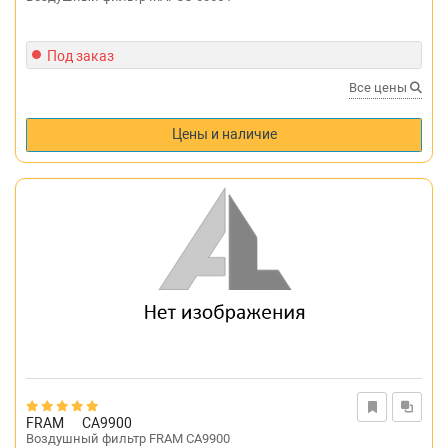
Под заказ
Все цены
Цены и наличие
FRAM
CA9900
Воздушный фильтр FRAM CA9900