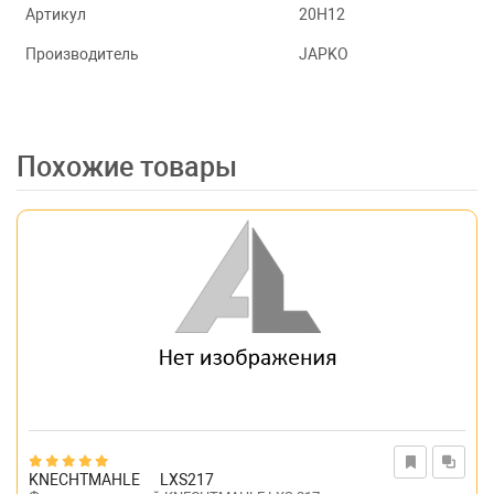
Артикул
20H12
Производитель
JAPKO
Похожие товары
KNECHTMAHLE
LXS217