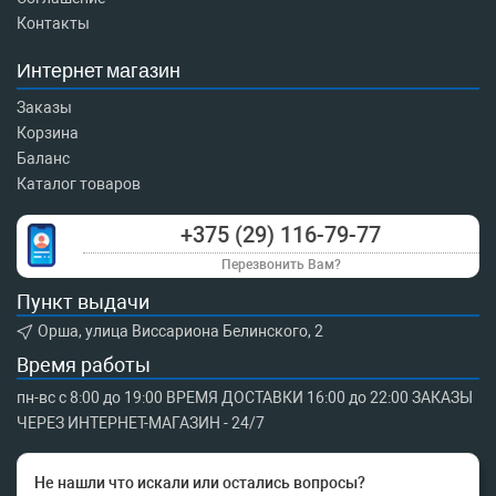
Контакты
Интернет магазин
Заказы
Корзина
Баланс
Каталог товаров
+375 (29) 116-79-77
Перезвонить Вам?
Пункт выдачи
Орша, улица Виссариона Белинского, 2
Время работы
пн-вс с 8:00 до 19:00 ВРЕМЯ ДОСТАВКИ 16:00 до 22:00 ЗАКАЗЫ
ЧЕРЕЗ ИНТЕРНЕТ-МАГАЗИН - 24/7
Не нашли что искали или остались вопросы?