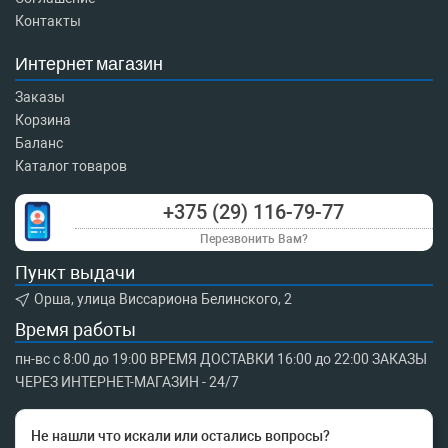
Контакты
Интернет магазин
Заказы
Корзина
Баланс
Каталог товаров
+375 (29) 116-79-77
Перезвонить Вам?
Пункт выдачи
Орша, улица Виссариона Белинского, 2
Время работы
пн-вс с 8:00 до 19:00 ВРЕМЯ ДОСТАВКИ 16:00 до 22:00 ЗАКАЗЫ
ЧЕРЕЗ ИНТЕРНЕТ-МАГАЗИН - 24/7
Не нашли что искали или остались вопросы?