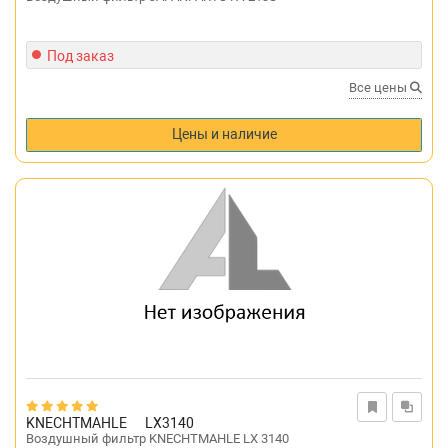
Под заказ
Все цены
Цены и наличие
KNECHTMAHLE
LX3140
Воздушный фильтр KNECHTMAHLE LX 3140