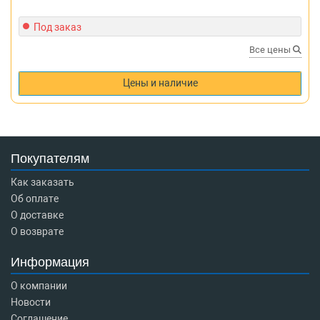
Под заказ
Все цены
Цены и наличие
Покупателям
Как заказать
Об оплате
О доставке
О возврате
Информация
О компании
Новости
Соглашение