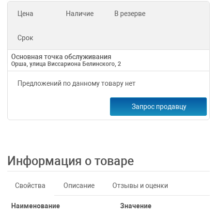
Цена
Наличие
В резерве
Срок
Основная точка обслуживания
Орша, улица Виссариона Белинского, 2
Предложений по данному товару нет
Запрос продавцу
Информация о товаре
Свойства
Описание
Отзывы и оценки
Наименование
Значение