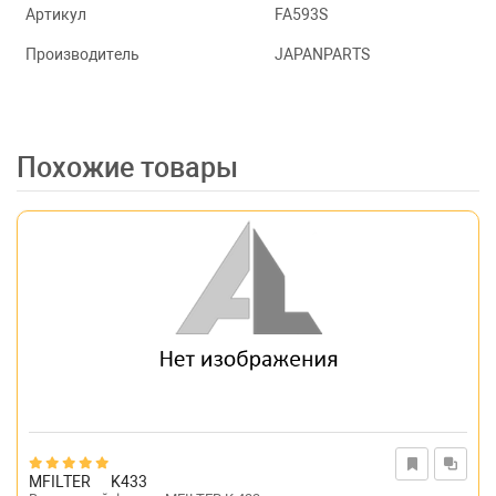
Артикул
FA593S
Производитель
JAPANPARTS
Похожие товары
MFILTER
K433