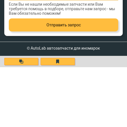
Если Вы не нашли необходимые запчасти или Вам
требуется помощь в подборе, отправьте нам запрос - мы
Вам обязательно поможем!
Отправить запрос
© AutoLab автозапчасти для иномарок