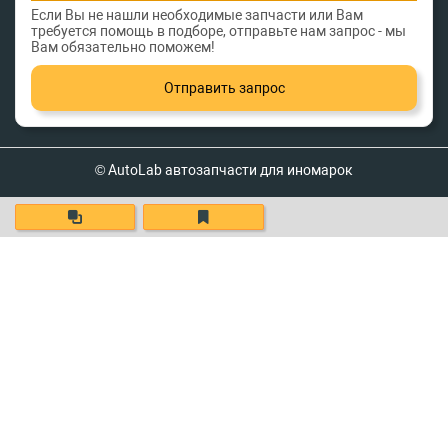
Если Вы не нашли необходимые запчасти или Вам
требуется помощь в подборе, отправьте нам запрос - мы
Вам обязательно поможем!
Отправить запрос
© AutoLab автозапчасти для иномарок