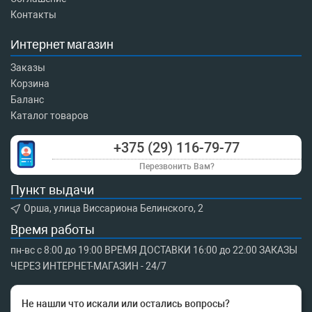
Контакты
Интернет магазин
Заказы
Корзина
Баланс
Каталог товаров
+375 (29) 116-79-77
Перезвонить Вам?
Пункт выдачи
Орша, улица Виссариона Белинского, 2
Время работы
пн-вс с 8:00 до 19:00 ВРЕМЯ ДОСТАВКИ 16:00 до 22:00 ЗАКАЗЫ
ЧЕРЕЗ ИНТЕРНЕТ-МАГАЗИН - 24/7
Не нашли что искали или остались вопросы?