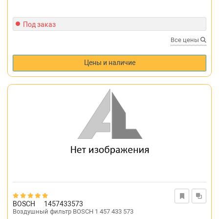
Под заказ
Все цены
Цены и наличие
BOSCH
1457433573
Воздушный фильтр BOSCH 1 457 433 573