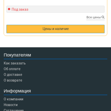
Под заказ
Все цены
Цены и наличие
Покупателям
Как заказать
Об оплате
О доставке
О возврате
Информация
О компании
Новости
Соглашение