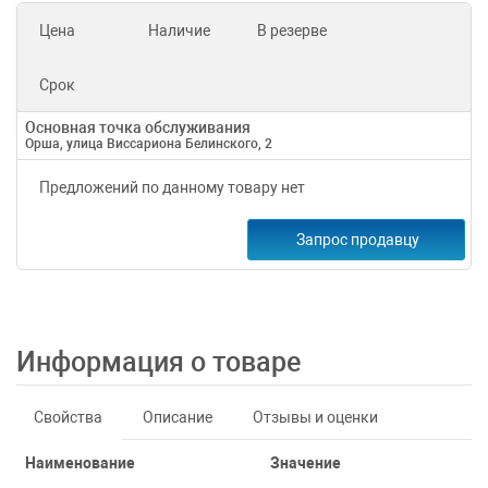
Цена
Наличие
В резерве
Срок
Основная точка обслуживания
Орша, улица Виссариона Белинского, 2
Предложений по данному товару нет
Запрос продавцу
Информация о товаре
Свойства
Описание
Отзывы и оценки
Наименование
Значение