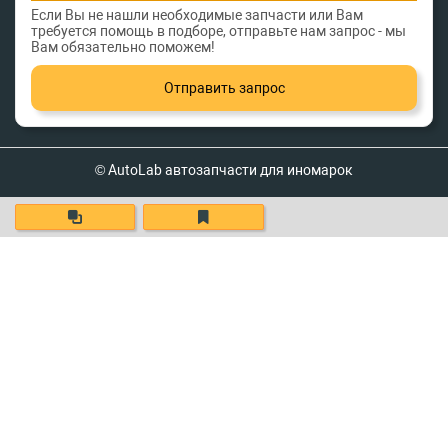
Если Вы не нашли необходимые запчасти или Вам
требуется помощь в подборе, отправьте нам запрос - мы
Вам обязательно поможем!
Отправить запрос
© AutoLab автозапчасти для иномарок