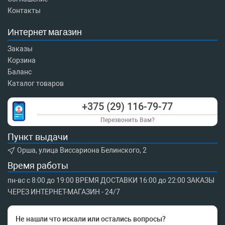
Контакты
Интернет магазин
Заказы
Корзина
Баланс
Каталог товаров
+375 (29) 116-79-77
Перезвонить Вам?
Пункт выдачи
Орша, улица Виссариона Белинского, 2
Время работы
пн-вс с 8:00 до 19:00 ВРЕМЯ ДОСТАВКИ 16:00 до 22:00 ЗАКАЗЫ
ЧЕРЕЗ ИНТЕРНЕТ-МАГАЗИН - 24/7
Не нашли что искали или остались вопросы?