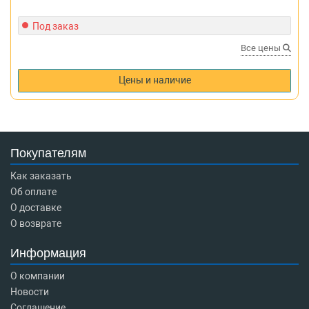
Под заказ
Все цены
Цены и наличие
Покупателям
Как заказать
Об оплате
О доставке
О возврате
Информация
О компании
Новости
Соглашение