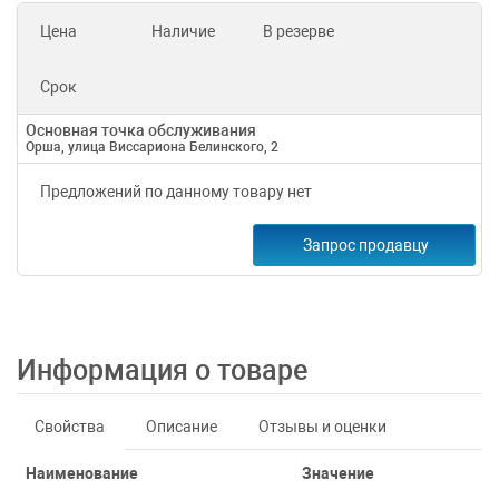
Цена
Наличие
В резерве
Срок
Основная точка обслуживания
Орша, улица Виссариона Белинского, 2
Предложений по данному товару нет
Запрос продавцу
Информация о товаре
Свойства
Описание
Отзывы и оценки
Наименование
Значение