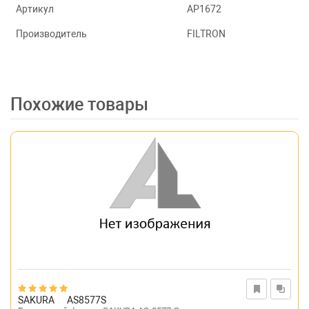
Артикул
AP1672
Производитель
FILTRON
Похожие товары
SAKURA
AS8577S