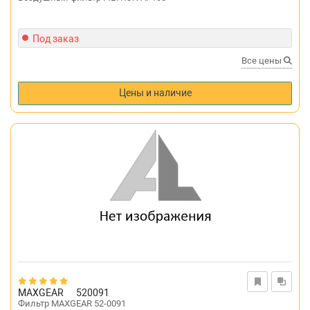
Под заказ
Все цены
Цены и наличие
MAXGEAR
520091
Фильтр MAXGEAR 52-0091