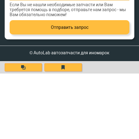
Если Вы не нашли необходимые запчасти или Вам
требуется помощь в подборе, отправьте нам запрос - мы
Вам обязательно поможем!
Отправить запрос
© AutoLab автозапчасти для иномарок