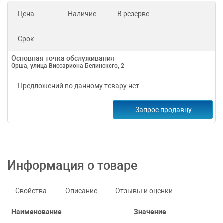
Цена
Наличие
В резерве
Срок
Основная точка обслуживания
Орша, улица Виссариона Белинского, 2
Предложений по данному товару нет
Запрос продавцу
Информация о товаре
Свойства
Описание
Отзывы и оценки
Наименование
Значение