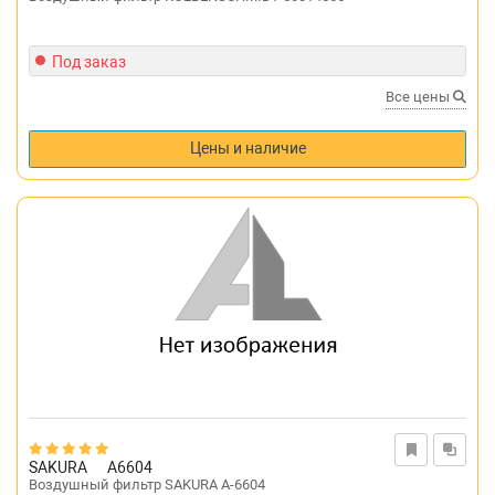
Под заказ
Все цены
Цены и наличие
SAKURA
A6604
Воздушный фильтр SAKURA A-6604