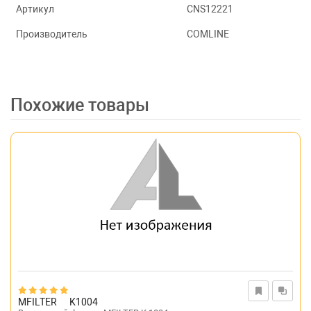
Артикул
CNS12221
Производитель
COMLINE
Похожие товары
MFILTER
K1004