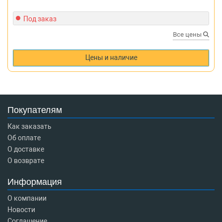
Под заказ
Все цены
Цены и наличие
Покупателям
Как заказать
Об оплате
О доставке
О возврате
Информация
О компании
Новости
Соглашение