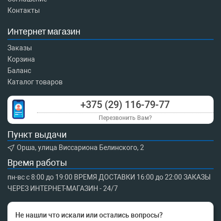
Контакты
Интернет магазин
Заказы
Корзина
Баланс
Каталог товаров
+375 (29) 116-79-77
Перезвонить Вам?
Пункт выдачи
Орша, улица Виссариона Белинского, 2
Время работы
пн-вс с 8:00 до 19:00 ВРЕМЯ ДОСТАВКИ 16:00 до 22:00 ЗАКАЗЫ
ЧЕРЕЗ ИНТЕРНЕТ-МАГАЗИН - 24/7
Не нашли что искали или остались вопросы?