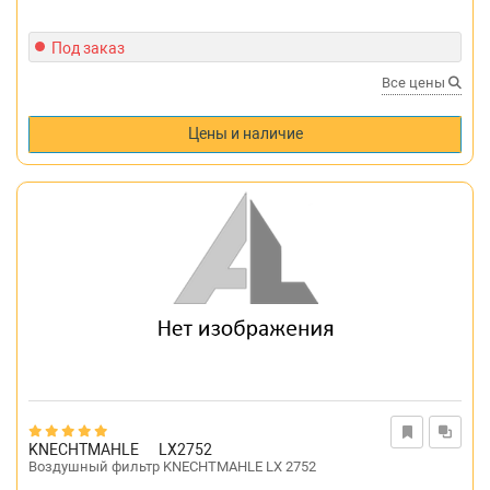
Под заказ
Все цены
Цены и наличие
KNECHTMAHLE
LX2752
Воздушный фильтр KNECHTMAHLE LX 2752