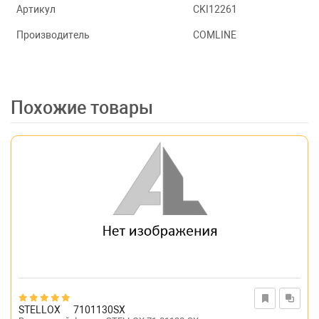
Артикул
CKI12261
Производитель
COMLINE
Похожие товары
STELLOX
7101130SX