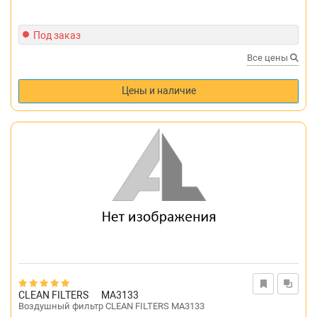
Под заказ
Все цены
Цены и наличие
CLEAN FILTERS
MA3133
Воздушный фильтр CLEAN FILTERS MA3133