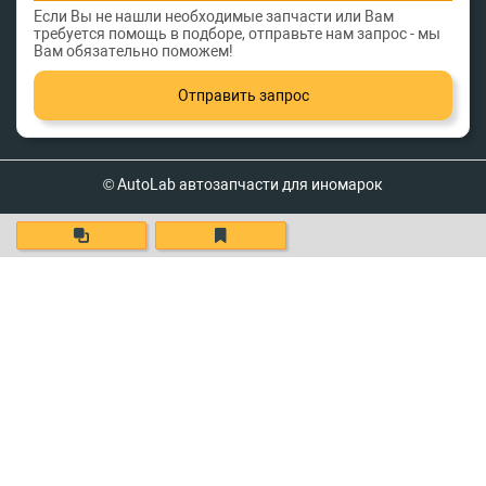
Если Вы не нашли необходимые запчасти или Вам
требуется помощь в подборе, отправьте нам запрос - мы
Вам обязательно поможем!
Отправить запрос
© AutoLab автозапчасти для иномарок