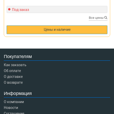
Под заказ
Все цены
Цены и наличие
Покупателям
Как заказать
Об оплате
О доставке
О возврате
Информация
О компании
Новости
Соглашение