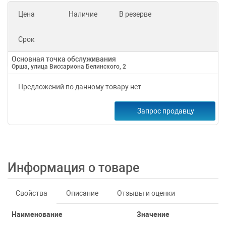
Цена
Наличие
В резерве
Срок
Основная точка обслуживания
Орша, улица Виссариона Белинского, 2
Предложений по данному товару нет
Запрос продавцу
Информация о товаре
Свойства
Описание
Отзывы и оценки
Наименование
Значение