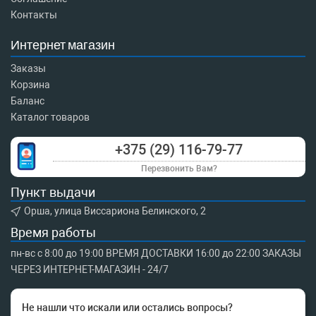
Контакты
Интернет магазин
Заказы
Корзина
Баланс
Каталог товаров
+375 (29) 116-79-77
Перезвонить Вам?
Пункт выдачи
Орша, улица Виссариона Белинского, 2
Время работы
пн-вс с 8:00 до 19:00 ВРЕМЯ ДОСТАВКИ 16:00 до 22:00 ЗАКАЗЫ
ЧЕРЕЗ ИНТЕРНЕТ-МАГАЗИН - 24/7
Не нашли что искали или остались вопросы?