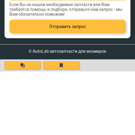
Если Вы не нашли необходимые запчасти или Вам
требуется помощь в подборе, отправьте нам запрос - мы
Вам обязательно поможем!
Отправить запрос
© AutoLab автозапчасти для иномарок