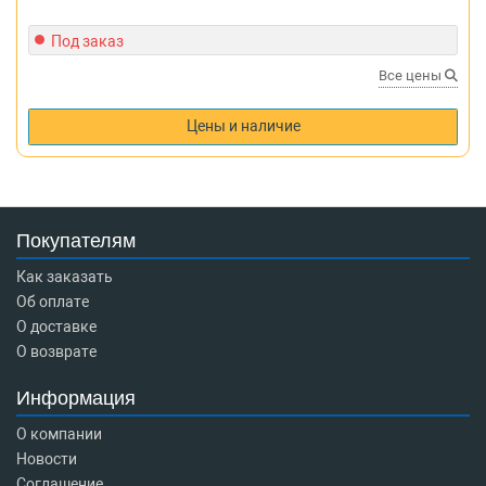
Под заказ
Все цены
Цены и наличие
Покупателям
Как заказать
Об оплате
О доставке
О возврате
Информация
О компании
Новости
Соглашение