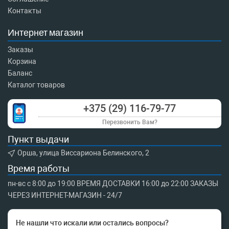
Контакты
Интернет магазин
Заказы
Корзина
Баланс
Каталог товаров
+375 (29) 116-79-77
Перезвонить Вам?
Пункт выдачи
Орша, улица Виссариона Белинского, 2
Время работы
пн-вс с 8:00 до 19:00 ВРЕМЯ ДОСТАВКИ 16:00 до 22:00 ЗАКАЗЫ
ЧЕРЕЗ ИНТЕРНЕТ-МАГАЗИН - 24/7
Не нашли что искали или остались вопросы?