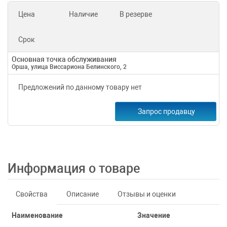
Цена
Наличие
В резерве
Срок
Основная точка обслуживания
Орша, улица Виссариона Белинского, 2
Предложений по данному товару нет
Запрос продавцу
Информация о товаре
Свойства
Описание
Отзывы и оценки
Наименование
Значение