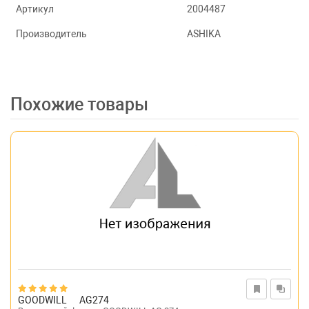
Артикул
2004487
Производитель
ASHIKA
Похожие товары
GOODWILL
AG274