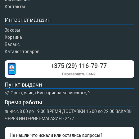
Контакты
Интернет магазин
Заказы
Корзина
Баланс
Каталог товаров
+375 (29) 116-79-77
Перезвонить Вам?
Пункт выдачи
Орша, улица Виссариона Белинского, 2
Время работы
пн-вс с 8:00 до 19:00 ВРЕМЯ ДОСТАВКИ 16:00 до 22:00 ЗАКАЗЫ
ЧЕРЕЗ ИНТЕРНЕТ-МАГАЗИН - 24/7
Не нашли что искали или остались вопросы?