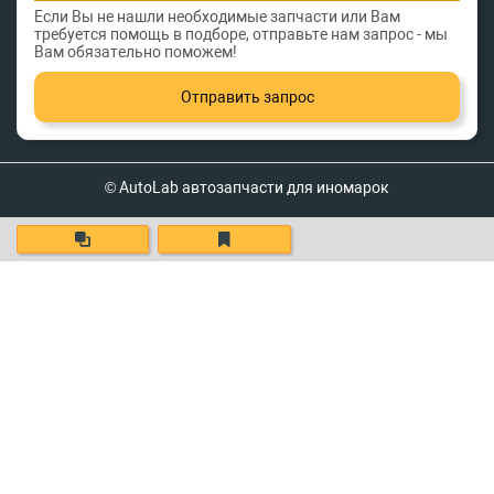
Если Вы не нашли необходимые запчасти или Вам
требуется помощь в подборе, отправьте нам запрос - мы
Вам обязательно поможем!
Отправить запрос
© AutoLab автозапчасти для иномарок