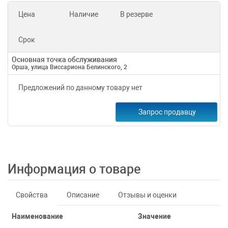
Цена
Наличие
В резерве
Срок
Основная точка обслуживания
Орша, улица Виссариона Белинского, 2
Предложений по данному товару нет
Запрос продавцу
Информация о товаре
Свойства
Описание
Отзывы и оценки
Наименование
Значение