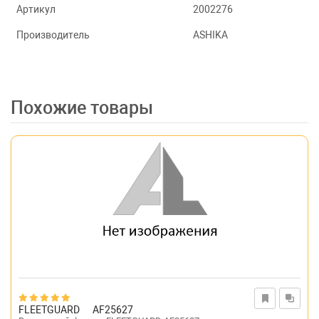
Артикул
2002276
Производитель
ASHIKA
Похожие товары
FLEETGUARD
AF25627