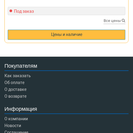
Под заказ
Все цены
Цены и наличие
Покупателям
Как заказать
Об оплате
О доставке
О возврате
Информация
О компании
Новости
Соглашение