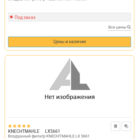
Под заказ
Все цены
Цены и наличие
KNECHTMAHLE
LX5661
Воздушный фильтр KNECHTMAHLE LX 5661