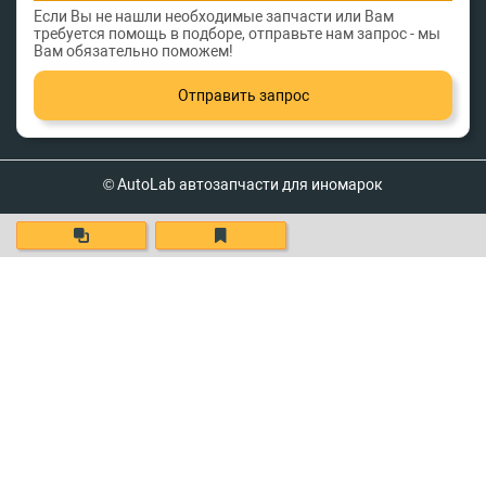
Если Вы не нашли необходимые запчасти или Вам
требуется помощь в подборе, отправьте нам запрос - мы
Вам обязательно поможем!
Отправить запрос
© AutoLab автозапчасти для иномарок