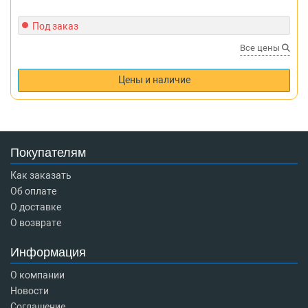
Под заказ
Все цены
Цены и наличие
Покупателям
Как заказать
Об оплате
О доставке
О возврате
Информация
О компании
Новости
Соглашение