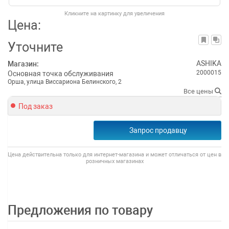
Кликните на картинку для увеличения
Цена:
Уточните
ASHIKA
Магазин:
2000015
Основная точка обслуживания
Орша, улица Виссариона Белинского, 2
Все цены
Под заказ
Запрос продавцу
Цена действительна только для интернет-магазина и может отличаться от цен в
розничных магазинах
Предложения по товару