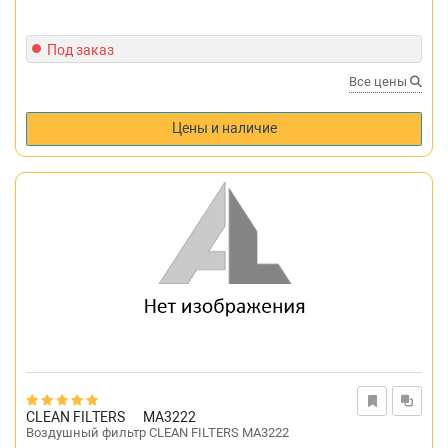
Под заказ
Все цены
Цены и наличие
CLEAN FILTERS
MA3222
Воздушный фильтр CLEAN FILTERS MA3222