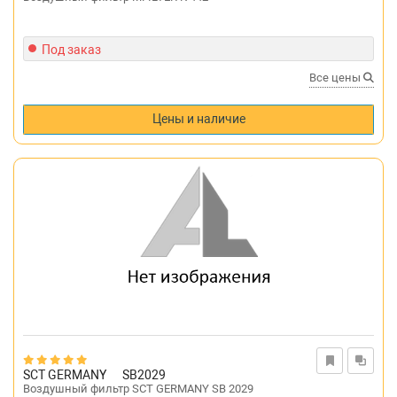
Под заказ
Все цены
Цены и наличие
SCT GERMANY
SB2029
Воздушный фильтр SCT GERMANY SB 2029