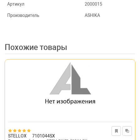
Артикул
2000015
Производитель
ASHIKA
Похожие товары
STELLOX
7101044SX