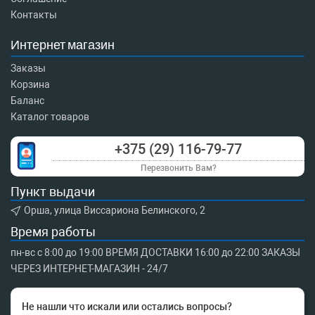
Контакты
Интернет магазин
Заказы
Корзина
Баланс
Каталог товаров
+375 (29) 116-79-77
Перезвонить Вам?
Пункт выдачи
Орша, улица Виссариона Белинского, 2
Время работы
пн-вс с 8:00 до 19:00 ВРЕМЯ ДОСТАВКИ 16:00 до 22:00 ЗАКАЗЫ
ЧЕРЕЗ ИНТЕРНЕТ-МАГАЗИН - 24/7
Не нашли что искали или остались вопросы?