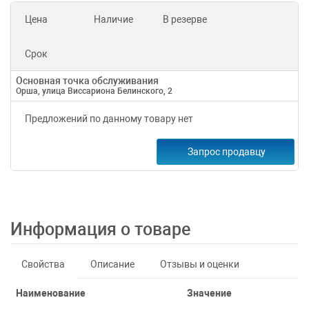
Цена
Наличие
В резерве
Срок
Основная точка обслуживания
Орша, улица Виссариона Белинского, 2
Предложений по данному товару нет
Запрос продавцу
Информация о товаре
Свойства
Описание
Отзывы и оценки
Наименование
Значение