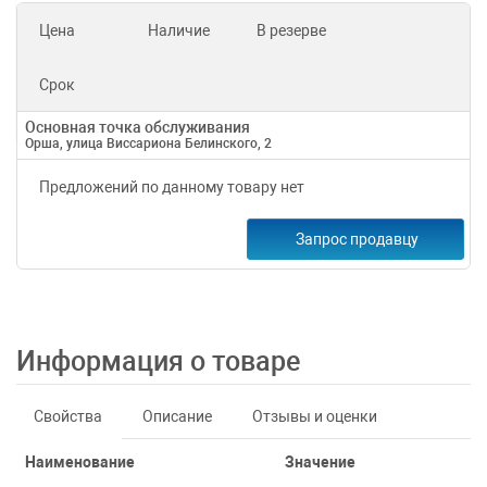
Цена
Наличие
В резерве
Срок
Основная точка обслуживания
Орша, улица Виссариона Белинского, 2
Предложений по данному товару нет
Запрос продавцу
Информация о товаре
Свойства
Описание
Отзывы и оценки
Наименование
Значение