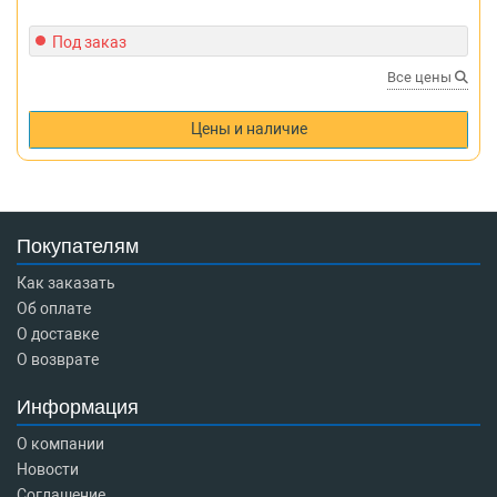
Под заказ
Все цены
Цены и наличие
Покупателям
Как заказать
Об оплате
О доставке
О возврате
Информация
О компании
Новости
Соглашение