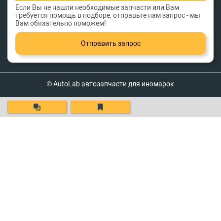
Если Вы не нашли необходимые запчасти или Вам
требуется помощь в подборе, отправьте нам запрос - мы
Вам обязательно поможем!
Отправить запрос
© AutoLab автозапчасти для иномарок