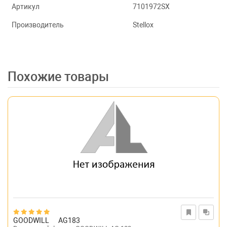
Артикул
7101972SX
Производитель
Stellox
Похожие товары
GOODWILL
AG183