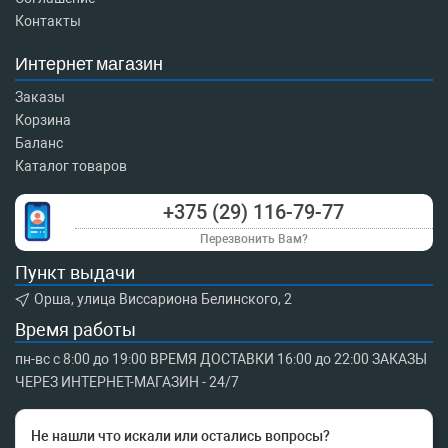
Контакты
Интернет магазин
Заказы
Корзина
Баланс
Каталог товаров
+375 (29) 116-79-77
Перезвонить Вам?
Пункт выдачи
Орша, улица Виссариона Белинского, 2
Время работы
пн-вс с 8:00 до 19:00 ВРЕМЯ ДОСТАВКИ 16:00 до 22:00 ЗАКАЗЫ
ЧЕРЕЗ ИНТЕРНЕТ-МАГАЗИН - 24/7
Не нашли что искали или остались вопросы?