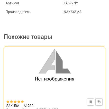
Артикул
FA592NY
Производитель
NAKAYAMA
Похожие товары
SAKURA
A1230