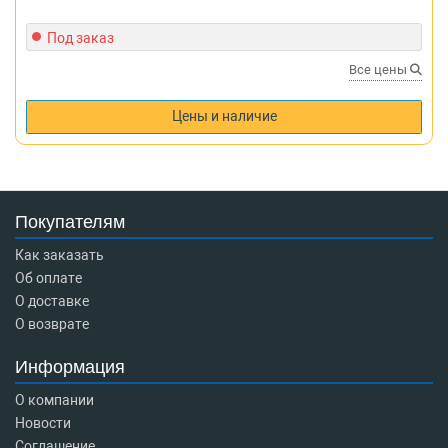
Под заказ
Все цены
Цены и наличие
Покупателям
Как заказать
Об оплате
О доставке
О возврате
Информация
О компании
Новости
Соглашение