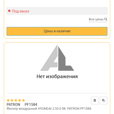
Под заказ
Все цены
Цены и наличие
PATRON
PF1584
Фильтр воздушный HYUNDAI 2.53.0 98- PATRON PF1584