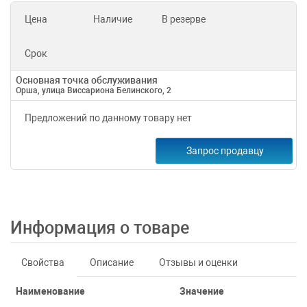
Цена
Наличие
В резерве
Срок
Основная точка обслуживания
Орша, улица Виссариона Белинского, 2
Предложений по данному товару нет
Запрос продавцу
Информация о товаре
Свойства
Описание
Отзывы и оценки
Наименование
Значение