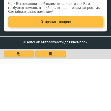
Если Вы не нашли необходимые запчасти или Вам
требуется помощь в подборе, отправьте нам запрос - мы
Вам обязательно поможем!
Отправить запрос
© AutoLab автозапчасти для иномарок