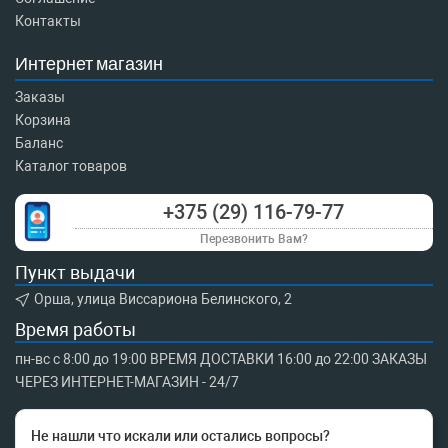
Контакты
Интернет магазин
Заказы
Корзина
Баланс
Каталог товаров
+375 (29) 116-79-77
Перезвонить Вам?
Пункт выдачи
Орша, улица Виссариона Белинского, 2
Время работы
пн-вс с 8:00 до 19:00 ВРЕМЯ ДОСТАВКИ 16:00 до 22:00 ЗАКАЗЫ
ЧЕРЕЗ ИНТЕРНЕТ-МАГАЗИН - 24/7
Не нашли что искали или остались вопросы?