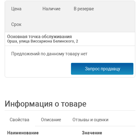
Цена
Наличие
В резерве
Срок
Основная точка обслуживания
Орша, улица Виссариона Белинского, 2
Предложений по данному товару нет
Запрос продавцу
Информация о товаре
Свойства
Описание
Отзывы и оценки
Наименование
Значение