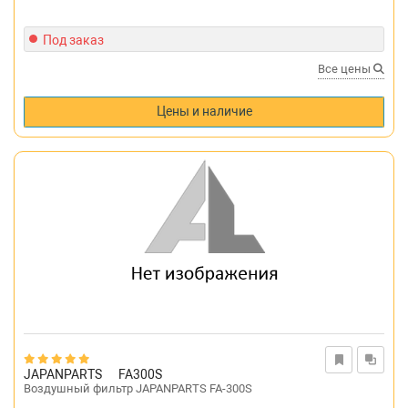
Под заказ
Все цены
Цены и наличие
JAPANPARTS
FA300S
Воздушный фильтр JAPANPARTS FA-300S