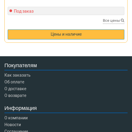
Под заказ
Все цены
Цены и наличие
Покупателям
Как заказать
Об оплате
О доставке
О возврате
Информация
О компании
Новости
Соглашение