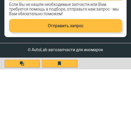
Если Вы не нашли необходимые запчасти или Вам
требуется помощь в подборе, отправьте нам запрос - мы
Вам обязательно поможем!
Отправить запрос
© AutoLab автозапчасти для иномарок