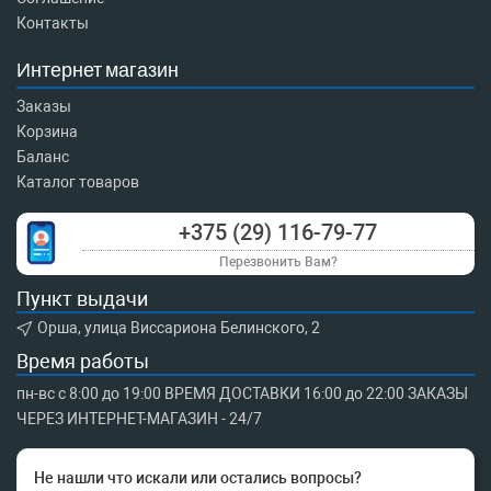
Контакты
Интернет магазин
Заказы
Корзина
Баланс
Каталог товаров
+375 (29) 116-79-77
Перезвонить Вам?
Пункт выдачи
Орша, улица Виссариона Белинского, 2
Время работы
пн-вс с 8:00 до 19:00 ВРЕМЯ ДОСТАВКИ 16:00 до 22:00 ЗАКАЗЫ
ЧЕРЕЗ ИНТЕРНЕТ-МАГАЗИН - 24/7
Не нашли что искали или остались вопросы?