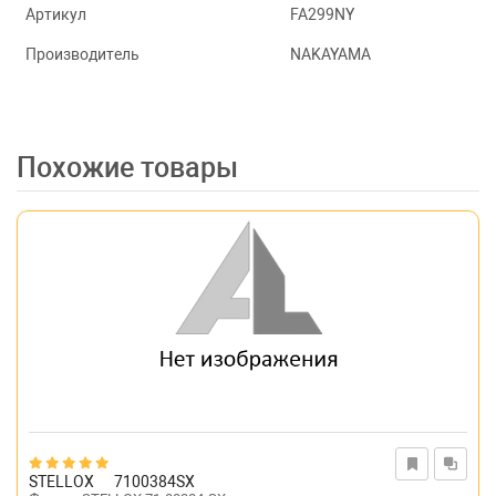
Артикул
FA299NY
Производитель
NAKAYAMA
Похожие товары
STELLOX
7100384SX