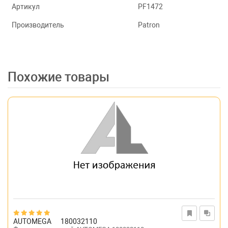
Артикул
PF1472
Производитель
Patron
Похожие товары
AUTOMEGA
180032110