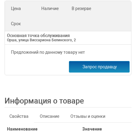
Цена
Наличие
В резерве
Срок
Основная точка обслуживания
Орша, улица Виссариона Белинского, 2
Предложений по данному товару нет
Запрос продавцу
Информация о товаре
Свойства
Описание
Отзывы и оценки
Наименование
Значение