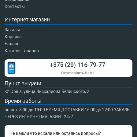
Контакты
Интернет магазин
Заказы
Корзина
Баланс
Каталог товаров
+375 (29) 116-79-77
Перезвонить Вам?
Пункт выдачи
Орша, улица Виссариона Белинского, 2
Время работы
пн-вс с 8:00 до 19:00 ВРЕМЯ ДОСТАВКИ 16:00 до 22:00 ЗАКАЗЫ
ЧЕРЕЗ ИНТЕРНЕТ-МАГАЗИН - 24/7
Не нашли что искали или остались вопросы?