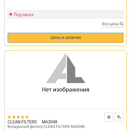
Под заказ
Все цены
Цены и наличие
CLEAN FILTERS
MA3048
Воздушный фильтр CLEAN FILTERS MA3048