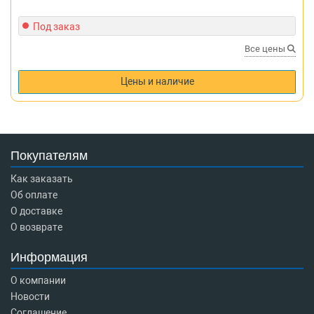
Под заказ
Все цены
Цены и наличие
Покупателям
Как заказать
Об оплате
О доставке
О возврате
Информация
О компании
Новости
Соглашение