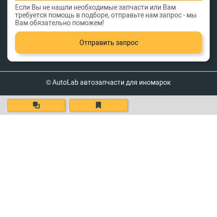
Если Вы не нашли необходимые запчасти или Вам
требуется помощь в подборе, отправьте нам запрос - мы
Вам обязательно поможем!
Отправить запрос
© AutoLab автозапчасти для иномарок