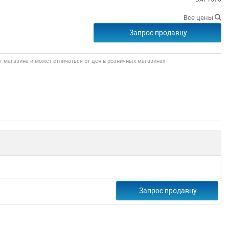
Все цены
Запрос продавцу
т-магазина и может отличаться от цен в розничных магазинах
Запрос продавцу