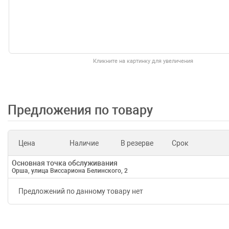
Кликните на картинку для увеличения
Предложения по товару
Цена
Наличие
В резерве
Срок
Основная точка обслуживания
Орша, улица Виссариона Белинского, 2
Предложений по данному товару нет