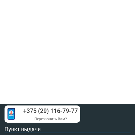
+375 (29) 116-79-77
Перезвонить Вам?
Пункт выдачи