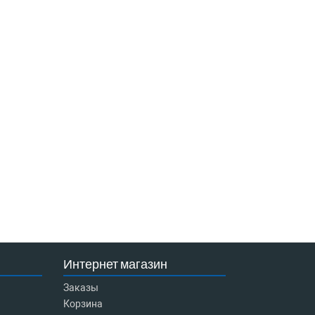
Интернет магазин
Заказы
Корзина