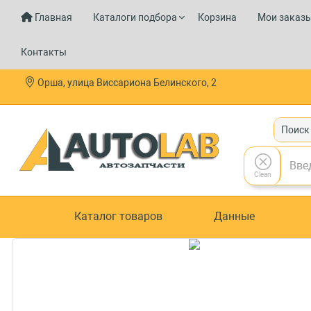
Главная
Каталоги подбора
Корзина
Мои заказ
Контакты
Орша, улица Виссариона Белинского, 2
Поиск
Clean
Каталог товаров
Данные