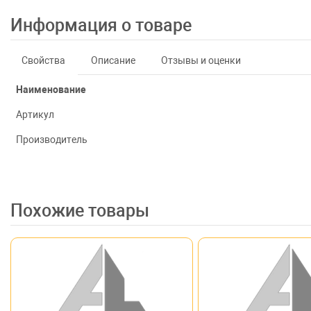
Информация о товаре
Свойства
Описание
Отзывы и оценки
Наименование
Артикул
Производитель
Похожие товары