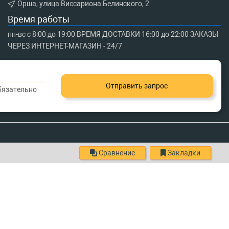
Орша, улица Виссариона Белинского, 2
Время работы
пн-вс с 8:00 до 19:00 ВРЕМЯ ДОСТАВКИ 16:00 до 22:00 ЗАКАЗЫ
ЧЕРЕЗ ИНТЕРНЕТ-МАГАЗИН - 24/7
Отправить запрос
обязательно
Сравнение
Закладки