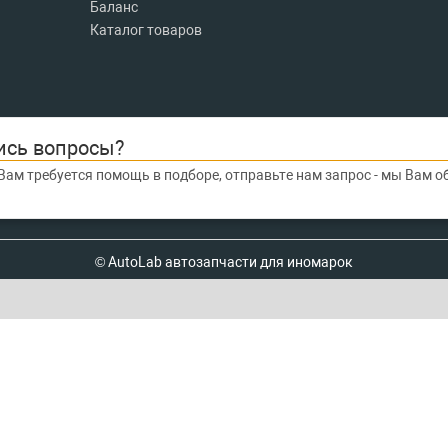
Баланс
Каталог товаров
ись вопросы?
Вам требуется помощь в подборе, отправьте нам запрос - мы Вам 
© AutoLab автозапчасти для иномарок