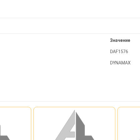
Значение
DAF1576
DYNAMAX