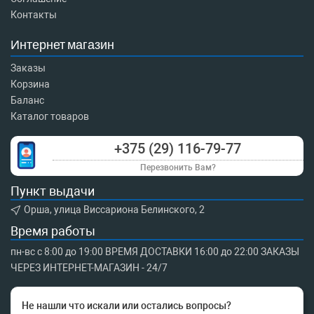
Контакты
Интернет магазин
Заказы
Корзина
Баланс
Каталог товаров
+375 (29) 116-79-77
Перезвонить Вам?
Пункт выдачи
Орша, улица Виссариона Белинского, 2
Время работы
пн-вс с 8:00 до 19:00 ВРЕМЯ ДОСТАВКИ 16:00 до 22:00 ЗАКАЗЫ
ЧЕРЕЗ ИНТЕРНЕТ-МАГАЗИН - 24/7
Не нашли что искали или остались вопросы?