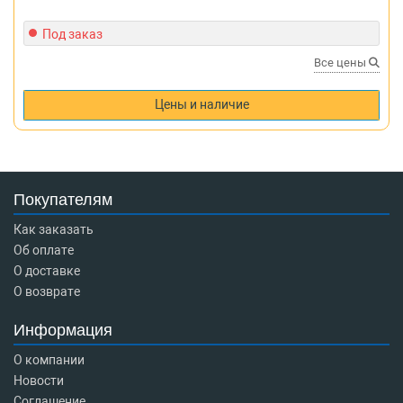
Под заказ
Все цены
Цены и наличие
Покупателям
Как заказать
Об оплате
О доставке
О возврате
Информация
О компании
Новости
Соглашение