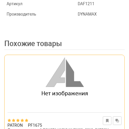
Артикул
DAF1211
Производитель
DYNAMAX
Похожие товары
PATRON
PF1675