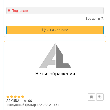
Под заказ
Все цены
Цены и наличие
SAKURA
A1661
Воздушный фильтр SAKURA A-1661