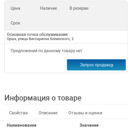
Цена
Наличие
В резерве
Срок
Основная точка обслуживания
Орша, улица Виссариона Белинского, 2
Предложений по данному товару нет
Запрос продавцу
Информация о товаре
Свойства
Описание
Отзывы и оценки
Наименование
Значение