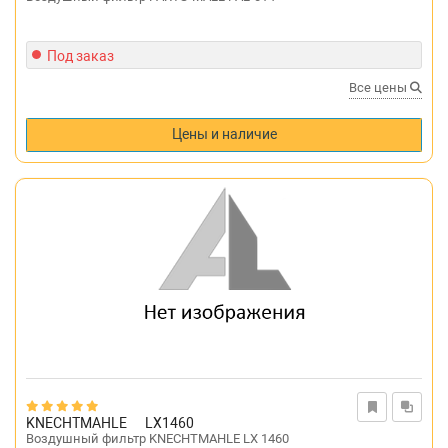
Под заказ
Все цены
Цены и наличие
KNECHTMAHLE
LX1460
Воздушный фильтр KNECHTMAHLE LX 1460