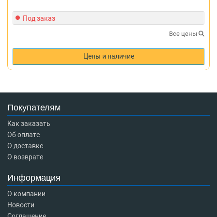
Под заказ
Все цены
Цены и наличие
Покупателям
Как заказать
Об оплате
О доставке
О возврате
Информация
О компании
Новости
Соглашение