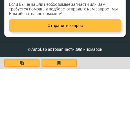
Если Вы не нашли необходимые запчасти или Вам
требуется помощь в подборе, отправьте нам запрос - мы
Вам обязательно поможем!
Отправить запрос
© AutoLab автозапчасти для иномарок