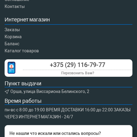
Контакты
Интернет магазин
Заказы
Корзина
Баланс
Каталог товаров
+375 (29) 116-79-77
Перезвонить Вам?
Пункт выдачи
Орша, улица Виссариона Белинского, 2
Время работы
пн-вс с 8:00 до 19:00 ВРЕМЯ ДОСТАВКИ 16:00 до 22:00 ЗАКАЗЫ
ЧЕРЕЗ ИНТЕРНЕТ-МАГАЗИН - 24/7
Не нашли что искали или остались вопросы?