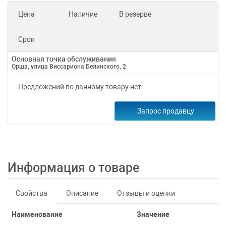
Цена
Наличие
В резерве
Срок
Основная точка обслуживания
Орша, улица Виссариона Белинского, 2
Предложений по данному товару нет
Запрос продавцу
Информация о товаре
Свойства
Описание
Отзывы и оценки
Наименование
Значение