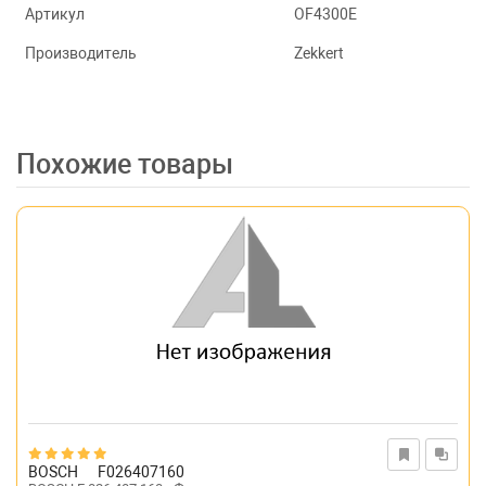
Артикул
OF4300E
Производитель
Zekkert
Похожие товары
BOSCH
F026407160