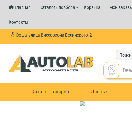
Главная
Каталоги подбора
Корзина
Мои заказ
Контакты
Орша, улица Виссариона Белинского, 2
Поиск
Clean
Каталог товаров
Данные