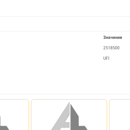
Значение
2518500
UFI