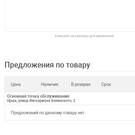
Кликните на картинку для увеличения
Предложения по товару
Цена
Наличие
В резерве
Срок
Основная точка обслуживания
Орша, улица Виссариона Белинского, 2
Предложений по данному товару нет