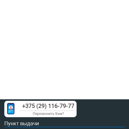
+375 (29) 116-79-77
Перезвонить Вам?
Пункт выдачи