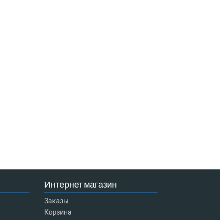
Интернет магазин
Заказы
Корзина