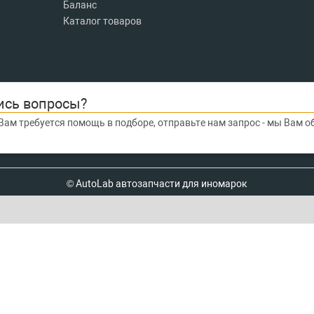
Баланс
Каталог товаров
ись вопросы?
Вам требуется помощь в подборе, отправьте нам запрос - мы Вам 
© AutoLab автозапчасти для иномарок