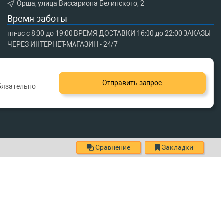
Орша, улица Виссариона Белинского, 2
Время работы
пн-вс с 8:00 до 19:00 ВРЕМЯ ДОСТАВКИ 16:00 до 22:00 ЗАКАЗЫ
ЧЕРЕЗ ИНТЕРНЕТ-МАГАЗИН - 24/7
Отправить запрос
обязательно
Сравнение
Закладки