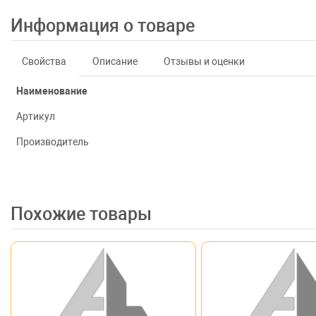
Информация о товаре
Свойства
Описание
Отзывы и оценки
Наименование
Артикул
Производитель
Похожие товары