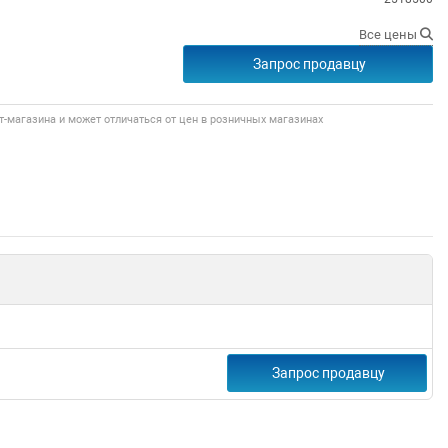
Все цены
Запрос продавцу
т-магазина и может отличаться от цен в розничных магазинах
Запрос продавцу