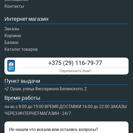
Контакты
Интернет магазин
Заказы
Корзина
Баланс
Каталог товаров
+375 (29) 116-79-77
Перезвонить Вам?
Пункт выдачи
Орша, улица Виссариона Белинского, 2
Время работы
пн-вс с 8:00 до 19:00 ВРЕМЯ ДОСТАВКИ 16:00 до 22:00 ЗАКАЗЫ
ЧЕРЕЗ ИНТЕРНЕТ-МАГАЗИН - 24/7
Не нашли что искали или остались вопросы?