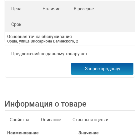
Цена
Наличие
В резерве
Срок
Основная точка обслуживания
Орша, улица Виссариона Белинского, 2
Предложений по данному товару нет
Запрос продавцу
Информация о товаре
Свойства
Описание
Отзывы и оценки
Наименование
Значение