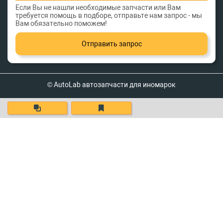
Если Вы не нашли необходимые запчасти или Вам
требуется помощь в подборе, отправьте нам запрос - мы
Вам обязательно поможем!
Отправить запрос
© AutoLab автозапчасти для иномарок