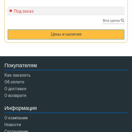
Под заказ
Все цены
Цены и наличие
Покупателям
Как заказать
Об оплате
О доставке
О возврате
Информация
О компании
Новости
Соглашение