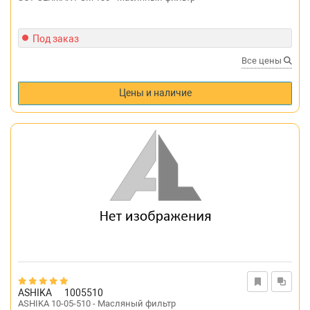
Под заказ
Все цены
Цены и наличие
ASHIKA
1005510
ASHIKA 10-05-510 - Масляный фильтр