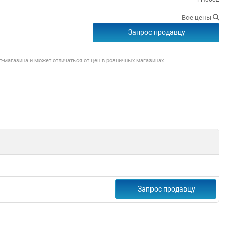
Все цены
Запрос продавцу
т-магазина и может отличаться от цен в розничных магазинах
Запрос продавцу