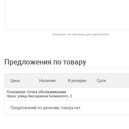
Кликните на картинку для увеличения
Предложения по товару
Цена
Наличие
В резерве
Срок
Основная точка обслуживания
Орша, улица Виссариона Белинского, 2
Предложений по данному товару нет