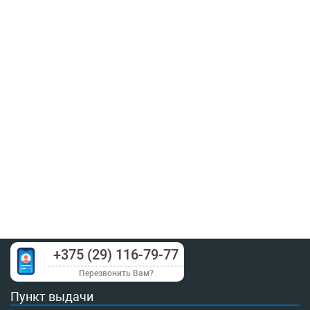
+375 (29) 116-79-77
Перезвонить Вам?
Пункт выдачи