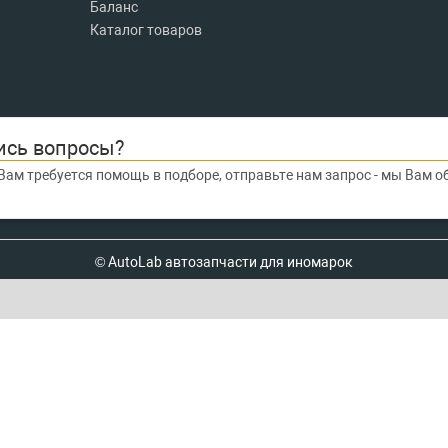
Баланс
Каталог товаров
ись вопросы?
Вам требуется помощь в подборе, отправьте нам запрос - мы Вам 
© AutoLab автозапчасти для иномарок