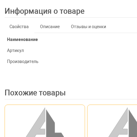
Информация о товаре
Свойства
Описание
Отзывы и оценки
Наименование
Артикул
Производитель
Похожие товары