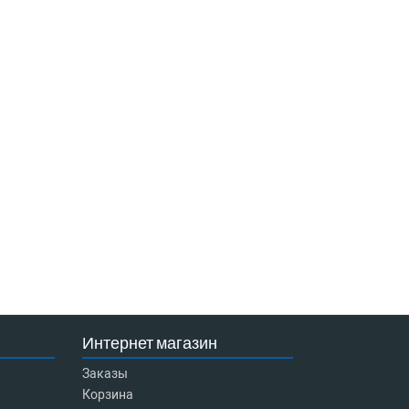
Интернет магазин
Заказы
Корзина