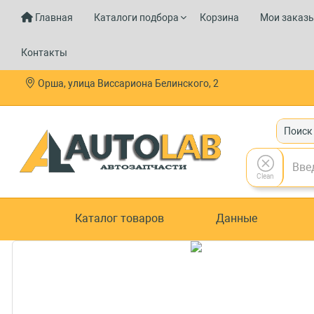
Главная
Каталоги подбора
Корзина
Мои заказ
Контакты
Орша, улица Виссариона Белинского, 2
Поиск
Clean
Каталог товаров
Данные