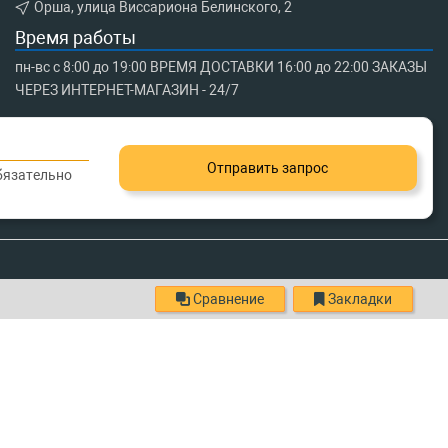
Орша, улица Виссариона Белинского, 2
Время работы
пн-вс с 8:00 до 19:00 ВРЕМЯ ДОСТАВКИ 16:00 до 22:00 ЗАКАЗЫ
ЧЕРЕЗ ИНТЕРНЕТ-МАГАЗИН - 24/7
Отправить запрос
обязательно
Сравнение
Закладки