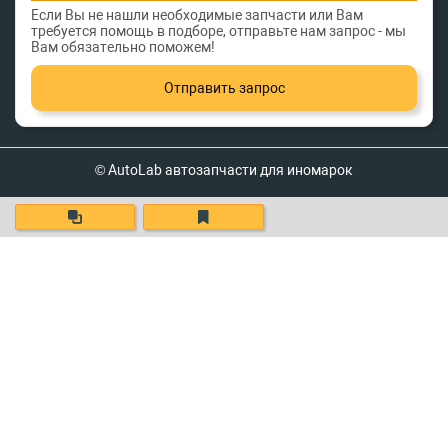
Если Вы не нашли необходимые запчасти или Вам
требуется помощь в подборе, отправьте нам запрос - мы
Вам обязательно поможем!
Отправить запрос
© AutoLab автозапчасти для иномарок