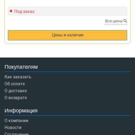
Под заказ
Все цены
Цены и наличие
Покупателям
Как заказать
Об оплате
О доставке
О возврате
Информация
О компании
Новости
Соглашение