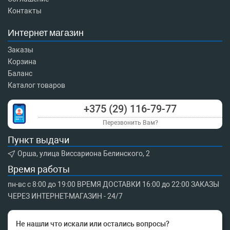
Контакты
Интернет магазин
Заказы
Корзина
Баланс
Каталог товаров
+375 (29) 116-79-77
Перезвонить Вам?
Пункт выдачи
Орша, улица Виссариона Белинского, 2
Время работы
пн-вс с 8:00 до 19:00 ВРЕМЯ ДОСТАВКИ 16:00 до 22:00 ЗАКАЗЫ
ЧЕРЕЗ ИНТЕРНЕТ-МАГАЗИН - 24/7
Не нашли что искали или остались вопросы?