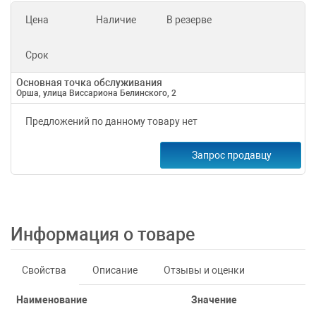
Цена
Наличие
В резерве
Срок
Основная точка обслуживания
Орша, улица Виссариона Белинского, 2
Предложений по данному товару нет
Запрос продавцу
Информация о товаре
Свойства
Описание
Отзывы и оценки
Наименование
Значение