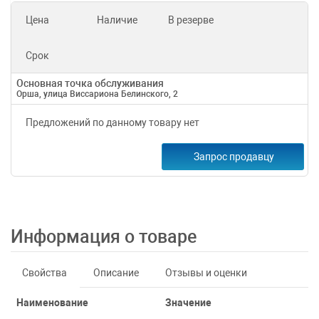
Цена
Наличие
В резерве
Срок
Основная точка обслуживания
Орша, улица Виссариона Белинского, 2
Предложений по данному товару нет
Запрос продавцу
Информация о товаре
Свойства
Описание
Отзывы и оценки
Наименование
Значение