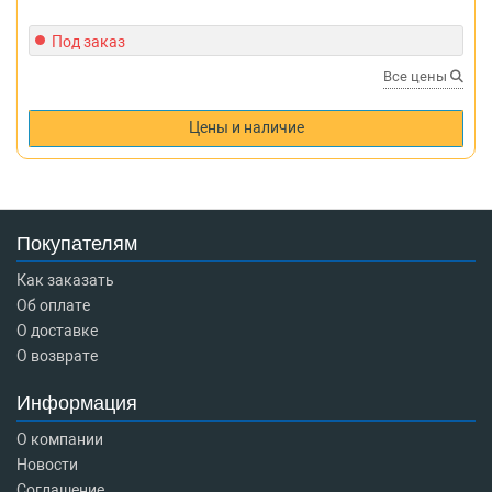
Под заказ
Все цены
Цены и наличие
Покупателям
Как заказать
Об оплате
О доставке
О возврате
Информация
О компании
Новости
Соглашение