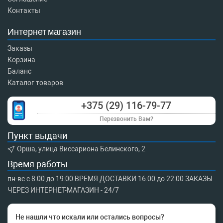
Контакты
Интернет магазин
Заказы
Корзина
Баланс
Каталог товаров
+375 (29) 116-79-77
Перезвонить Вам?
Пункт выдачи
Орша, улица Виссариона Белинского, 2
Время работы
пн-вс с 8:00 до 19:00 ВРЕМЯ ДОСТАВКИ 16:00 до 22:00 ЗАКАЗЫ
ЧЕРЕЗ ИНТЕРНЕТ-МАГАЗИН - 24/7
Не нашли что искали или остались вопросы?