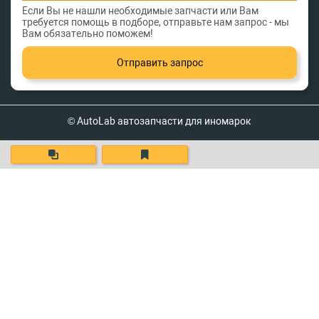
Если Вы не нашли необходимые запчасти или Вам
требуется помощь в подборе, отправьте нам запрос - мы
Вам обязательно поможем!
Отправить запрос
© AutoLab автозапчасти для иномарок