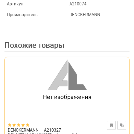
Артикул
A210074
Производитель
DENCKERMANN
Похожие товары
DENCKERMANN
A210327