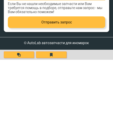
Если Вы не нашли необходимые запчасти или Вам
требуется помощь в подборе, отправьте нам запрос - мы
Вам обязательно поможем!
Отправить запрос
© AutoLab автозапчасти для иномарок