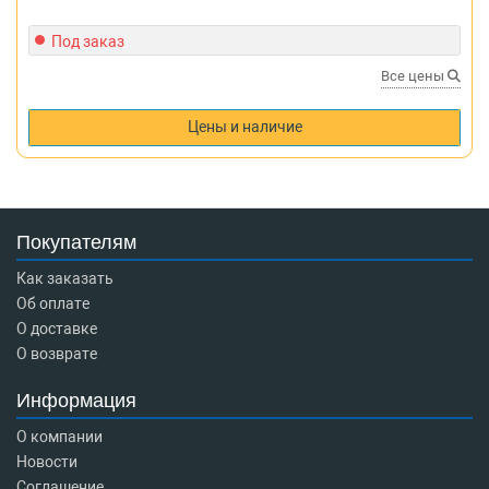
Под заказ
Все цены
Цены и наличие
Покупателям
Как заказать
Об оплате
О доставке
О возврате
Информация
О компании
Новости
Соглашение