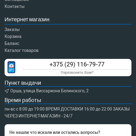
Контакты
Интернет магазин
Заказы
Корзина
Баланс
Каталог товаров
+375 (29) 116-79-77
Перезвонить Вам?
Пункт выдачи
Орша, улица Виссариона Белинского, 2
Время работы
пн-вс с 8:00 до 19:00 ВРЕМЯ ДОСТАВКИ 16:00 до 22:00 ЗАКАЗЫ
ЧЕРЕЗ ИНТЕРНЕТ-МАГАЗИН - 24/7
Не нашли что искали или остались вопросы?