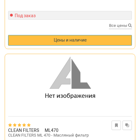
Под заказ
Все цены
Цены и наличие
CLEAN FILTERS
ML470
CLEAN FILTERS ML 470 - Масляный фильтр