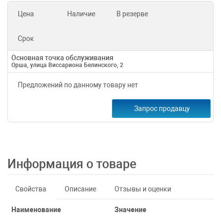
Цена
Наличие
В резерве
Срок
Основная точка обслуживания
Орша, улица Виссариона Белинского, 2
Предложений по данному товару нет
Запрос продавцу
Информация о товаре
Свойства
Описание
Отзывы и оценки
Наименование
Значение