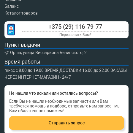
Баланс
Каталог товаров
+375 (29) 116-79-77
Перезвонить Вам?
Пункт выдачи
Орша, улица Виссариона Белинского, 2
Время работы
пн-вс с 8:00 до 19:00 ВРЕМЯ ДОСТАВКИ 16:00 до 22:00 ЗАКАЗЫ
ЧЕРЕЗ ИНТЕРНЕТ-МАГАЗИН - 24/7
Не нашли что искали или остались вопросы?
Если Вы не нашли необходимые запчасти или Вам
требуется помощь в подборе, отправьте нам запрос - мы
Вам обязательно поможем!
Отправить запрос