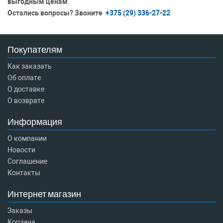
выгодным ценам
.
Остались вопросы? Звоните
+375 (29) 336-27-22
Покупателям
Как заказать
Об оплате
О доставке
О возврате
Информация
О компании
Новости
Соглашение
Контакты
Интернет магазин
Заказы
Корзина