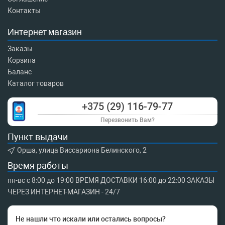
Контакты
Интернет магазин
Заказы
Корзина
Баланс
Каталог товаров
+375 (29) 116-79-77
Перезвонить Вам?
Пункт выдачи
Орша, улица Виссариона Белинского, 2
Время работы
пн-вс с 8:00 до 19:00 ВРЕМЯ ДОСТАВКИ 16:00 до 22:00 ЗАКАЗЫ
ЧЕРЕЗ ИНТЕРНЕТ-МАГАЗИН - 24/7
Не нашли что искали или остались вопросы?