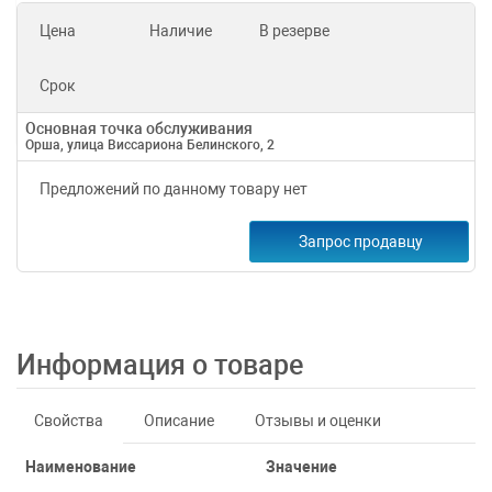
Цена
Наличие
В резерве
Срок
Основная точка обслуживания
Орша, улица Виссариона Белинского, 2
Предложений по данному товару нет
Запрос продавцу
Информация о товаре
Свойства
Описание
Отзывы и оценки
Наименование
Значение