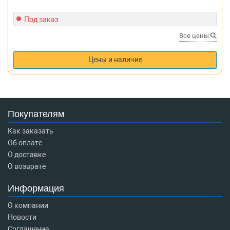
Под заказ
Все цены
Цены и наличие
Покупателям
Как заказать
Об оплате
О доставке
О возврате
Информация
О компании
Новости
Соглашение