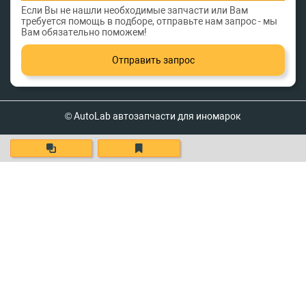
Если Вы не нашли необходимые запчасти или Вам
требуется помощь в подборе, отправьте нам запрос - мы
Вам обязательно поможем!
Отправить запрос
© AutoLab автозапчасти для иномарок