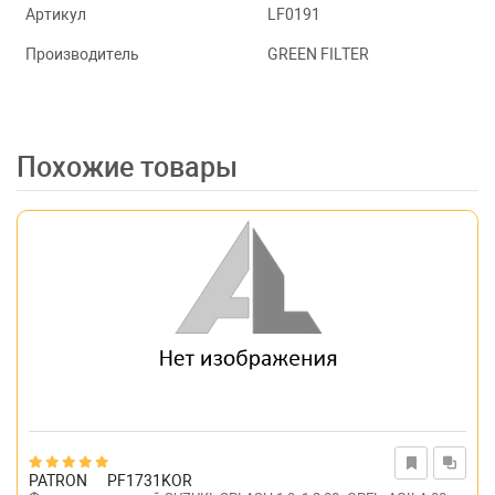
Артикул
LF0191
Производитель
GREEN FILTER
Похожие товары
PATRON
PF1731KOR