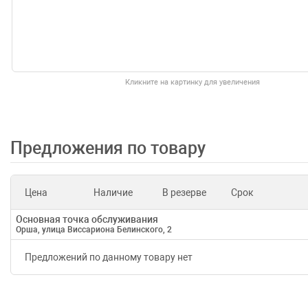
Кликните на картинку для увеличения
Предложения по товару
Цена
Наличие
В резерве
Срок
Основная точка обслуживания
Орша, улица Виссариона Белинского, 2
Предложений по данному товару нет