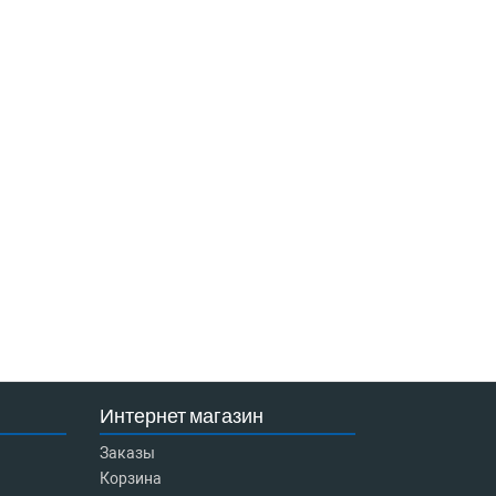
Интернет магазин
Заказы
Корзина