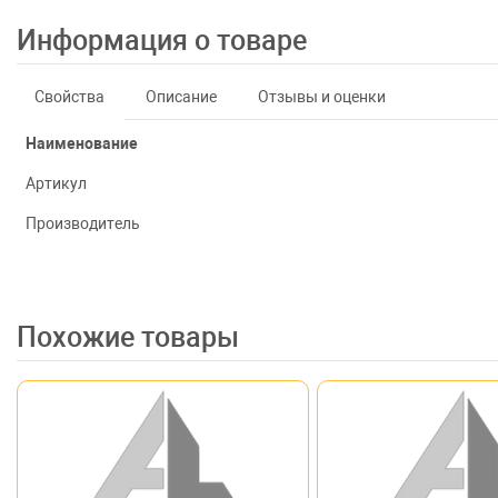
Информация о товаре
Свойства
Описание
Отзывы и оценки
Наименование
Артикул
Производитель
Похожие товары