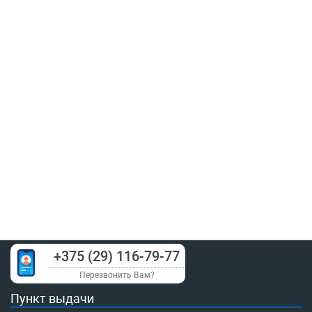
+375 (29) 116-79-77
Перезвонить Вам?
Пункт выдачи