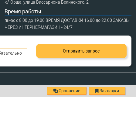
Орша, улица Виссариона Белинского, 2
Время работы
пн-вс с 8:00 до 19:00 ВРЕМЯ ДОСТАВКИ 16:00 до 22:00 ЗАКАЗЫ
ЧЕРЕЗ ИНТЕРНЕТ-МАГАЗИН - 24/7
Отправить запрос
обязательно
Сравнение
Закладки