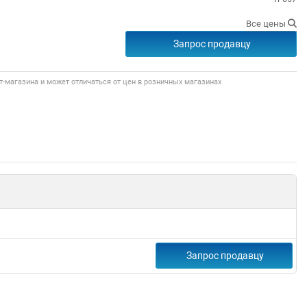
Все цены
Запрос продавцу
т-магазина и может отличаться от цен в розничных магазинах
Запрос продавцу