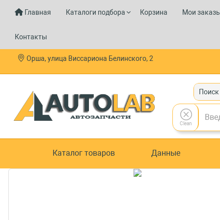
Главная
Каталоги подбора
Корзина
Мои заказ
Контакты
Орша, улица Виссариона Белинского, 2
Поиск
Clean
Каталог товаров
Данные