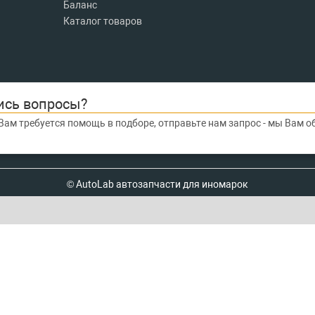
Баланс
Каталог товаров
ись вопросы?
Вам требуется помощь в подборе, отправьте нам запрос - мы Вам 
© AutoLab автозапчасти для иномарок