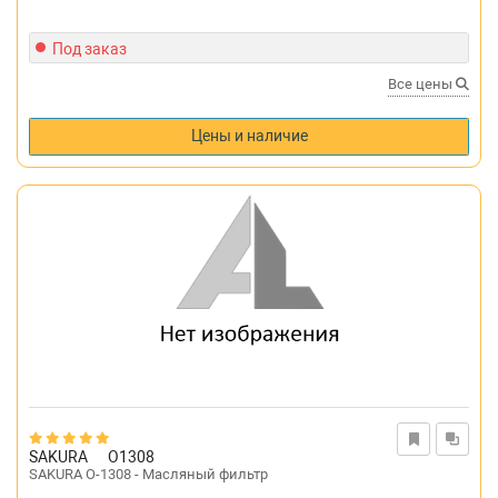
Под заказ
Все цены
Цены и наличие
SAKURA
O1308
SAKURA O-1308 - Масляный фильтр