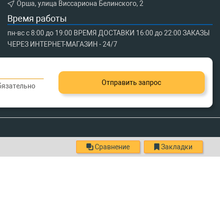
Орша, улица Виссариона Белинского, 2
Время работы
пн-вс с 8:00 до 19:00 ВРЕМЯ ДОСТАВКИ 16:00 до 22:00 ЗАКАЗЫ
ЧЕРЕЗ ИНТЕРНЕТ-МАГАЗИН - 24/7
Отправить запрос
обязательно
Сравнение
Закладки