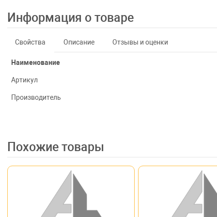
Информация о товаре
Свойства
Описание
Отзывы и оценки
Наименование
Артикул
Производитель
Похожие товары