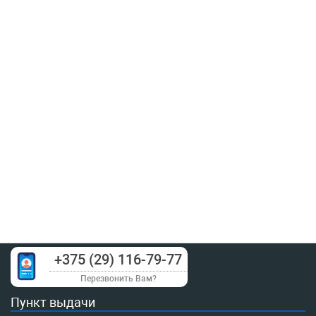
+375 (29) 116-79-77
Перезвонить Вам?
Пункт выдачи