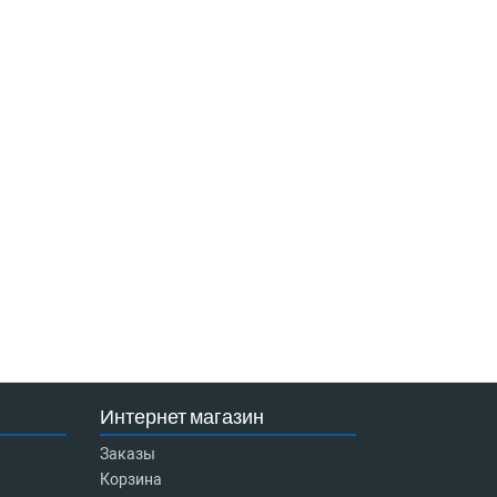
Интернет магазин
Заказы
Корзина