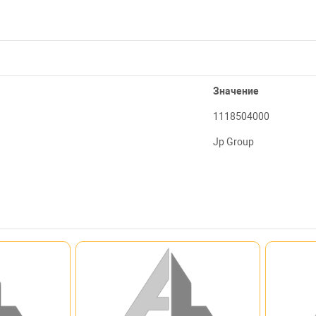
Значение
1118504000
Jp Group