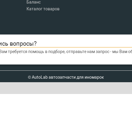
Баланс
Каталог товаров
ись вопросы?
Вам требуется помощь в подборе, отправьте нам запрос - мы Вам 
© AutoLab автозапчасти для иномарок