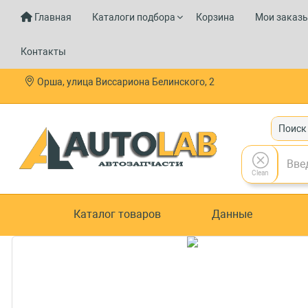
Главная
Каталоги подбора
Корзина
Мои заказ
Контакты
Орша, улица Виссариона Белинского, 2
Поиск
Clean
Каталог товаров
Данные