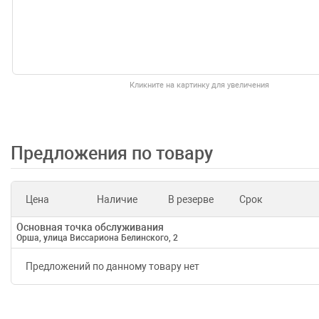
Кликните на картинку для увеличения
Предложения по товару
Цена
Наличие
В резерве
Срок
Основная точка обслуживания
Орша, улица Виссариона Белинского, 2
Предложений по данному товару нет