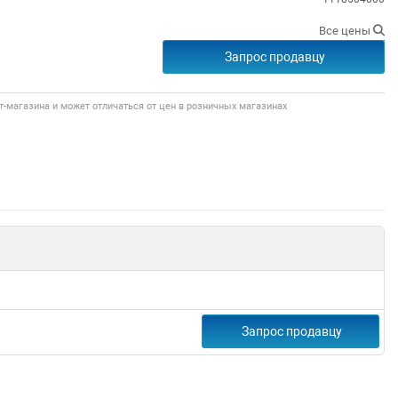
Все цены
Запрос продавцу
т-магазина и может отличаться от цен в розничных магазинах
Запрос продавцу