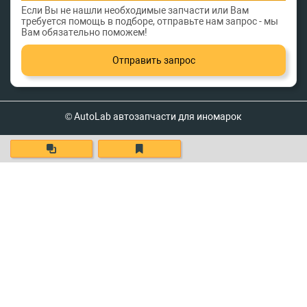
Если Вы не нашли необходимые запчасти или Вам
требуется помощь в подборе, отправьте нам запрос - мы
Вам обязательно поможем!
Отправить запрос
© AutoLab автозапчасти для иномарок