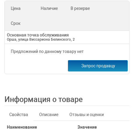
Цена
Наличие
В резерве
Срок
Основная точка обслуживания
Орша, улица Виссариона Белинского, 2
Предложений по данному товару нет
Запрос продавцу
Информация о товаре
Свойства
Описание
Отзывы и оценки
Наименование
Значение