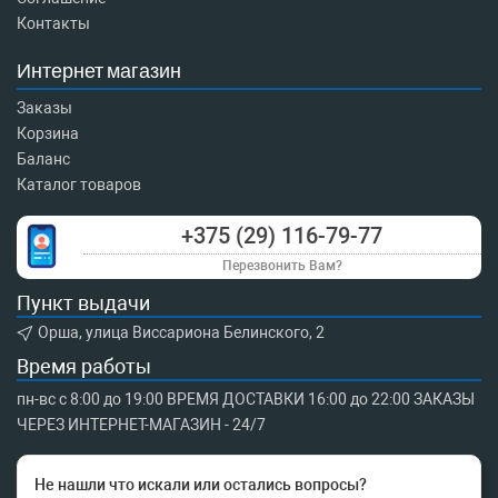
Контакты
Интернет магазин
Заказы
Корзина
Баланс
Каталог товаров
+375 (29) 116-79-77
Перезвонить Вам?
Пункт выдачи
Орша, улица Виссариона Белинского, 2
Время работы
пн-вс с 8:00 до 19:00 ВРЕМЯ ДОСТАВКИ 16:00 до 22:00 ЗАКАЗЫ
ЧЕРЕЗ ИНТЕРНЕТ-МАГАЗИН - 24/7
Не нашли что искали или остались вопросы?