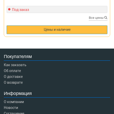
Под заказ
Все цены
Цены и наличие
Покупателям
Как заказать
Об оплате
О доставке
О возврате
Информация
О компании
Новости
Соглашение