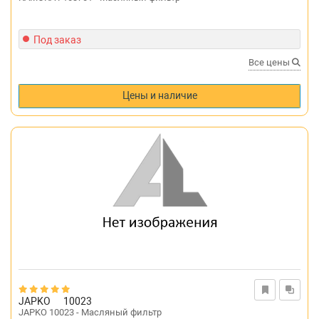
Под заказ
Все цены
Цены и наличие
JAPKO
10023
JAPKO 10023 - Масляный фильтр