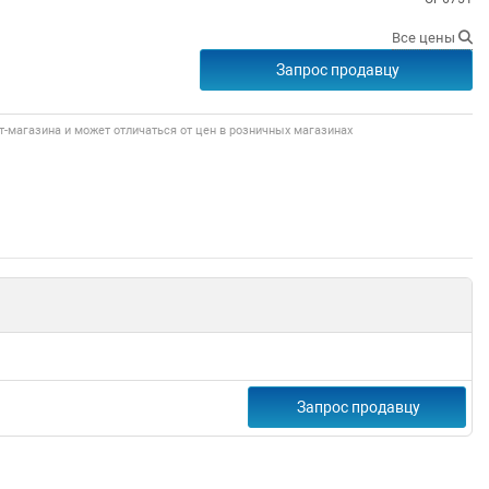
Все цены
Запрос продавцу
т-магазина и может отличаться от цен в розничных магазинах
Запрос продавцу