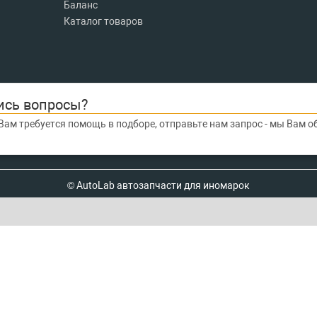
Баланс
Каталог товаров
ись вопросы?
Вам требуется помощь в подборе, отправьте нам запрос - мы Вам 
© AutoLab автозапчасти для иномарок