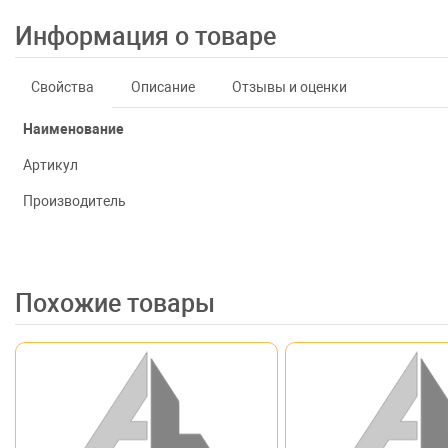
Информация о товаре
Свойства
Описание
Отзывы и оценки
Наименование
Артикул
Производитель
Похожие товары