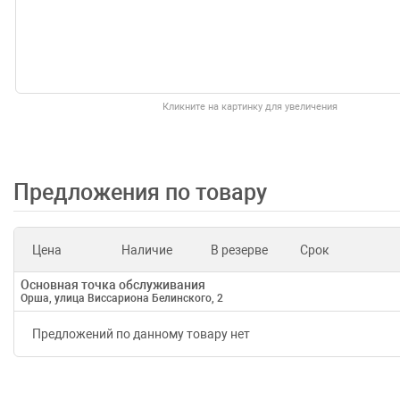
Кликните на картинку для увеличения
Предложения по товару
Цена
Наличие
В резерве
Срок
Основная точка обслуживания
Орша, улица Виссариона Белинского, 2
Предложений по данному товару нет