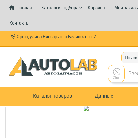
Главная
Каталоги подбора
Корзина
Мои заказ
Контакты
Орша, улица Виссариона Белинского, 2
Поиск
Clean
Каталог товаров
Данные