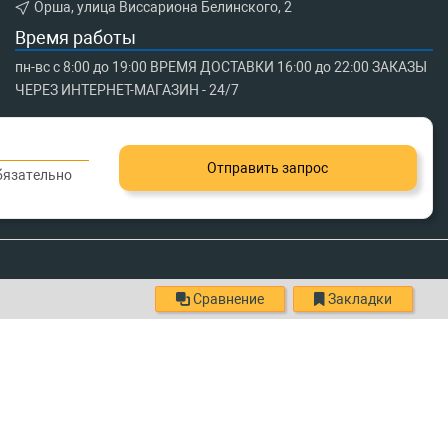
Орша, улица Виссариона Белинского, 2
Время работы
пн-вс с 8:00 до 19:00 ВРЕМЯ ДОСТАВКИ 16:00 до 22:00 ЗАКАЗЫ
ЧЕРЕЗ ИНТЕРНЕТ-МАГАЗИН - 24/7
Отправить запрос
обязательно
Сравнение
Закладки