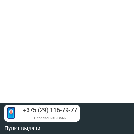
+375 (29) 116-79-77
Перезвонить Вам?
Пункт выдачи