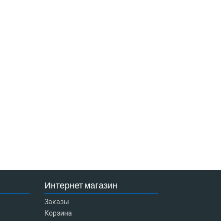
Интернет магазин
Заказы
Корзина