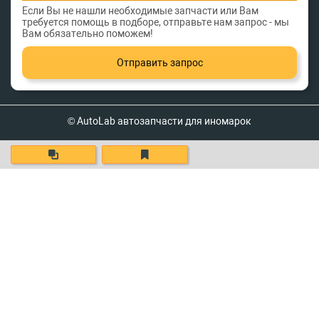
Если Вы не нашли необходимые запчасти или Вам
требуется помощь в подборе, отправьте нам запрос - мы
Вам обязательно поможем!
Отправить запрос
© AutoLab автозапчасти для иномарок