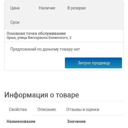
Цена
Наличие
В резерве
Срок
Основная точка обслуживания
Орша, улица Виссариона Белинского, 2
Предложений по данному товару нет
Запрос продавцу
Информация о товаре
Свойства
Описание
Отзывы и оценки
Наименование
Значение