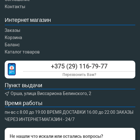
Контакты
Интернет магазин
Заказы
Корзина
Баланс
Каталог товаров
+375 (29) 116-79-77
Перезвонить Вам?
Пункт выдачи
Орша, улица Виссариона Белинского, 2
Время работы
пн-вс с 8:00 до 19:00 ВРЕМЯ ДОСТАВКИ 16:00 до 22:00 ЗАКАЗЫ
ЧЕРЕЗ ИНТЕРНЕТ-МАГАЗИН - 24/7
Не нашли что искали или остались вопросы?