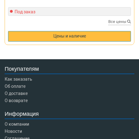
Под заказ
Все цены
Цены и наличие
Покупателям
Как заказать
Об оплате
О доставке
О возврате
Информация
О компании
Новости
Соглашение