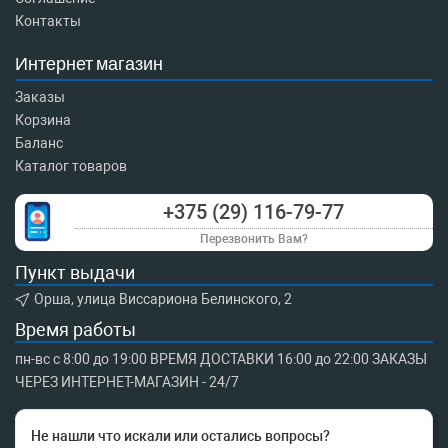
Контакты
Интернет магазин
Заказы
Корзина
Баланс
Каталог товаров
+375 (29) 116-79-77
Перезвонить Вам?
Пункт выдачи
Орша, улица Виссариона Белинского, 2
Время работы
пн-вс с 8:00 до 19:00 ВРЕМЯ ДОСТАВКИ 16:00 до 22:00 ЗАКАЗЫ
ЧЕРЕЗ ИНТЕРНЕТ-МАГАЗИН - 24/7
Не нашли что искали или остались вопросы?