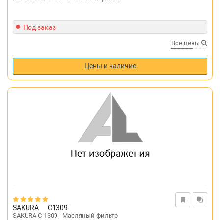
Под заказ
Все цены
Цены и наличие
SAKURA
C1309
SAKURA C-1309 - Масляный фильтр