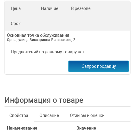
Цена
Наличие
В резерве
Срок
Основная точка обслуживания
Орша, улица Виссариона Белинского, 2
Предложений по данному товару нет
Запрос продавцу
Информация о товаре
Свойства
Описание
Отзывы и оценки
Наименование
Значение