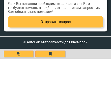
Если Вы не нашли необходимые запчасти или Вам
требуется помощь в подборе, отправьте нам запрос - мы
Вам обязательно поможем!
Отправить запрос
© AutoLab автозапчасти для иномарок